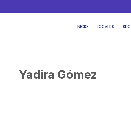
INICIO
LOCALES
SEG
Yadira Gómez