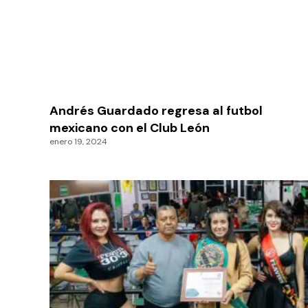
Andrés Guardado regresa al futbol
mexicano con el Club León
enero 19, 2024