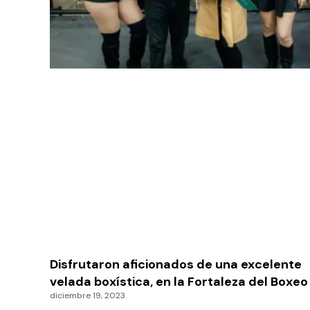
Disfrutaron aficionados de una excelente
velada boxística, en la Fortaleza del Boxeo
diciembre 19, 2023