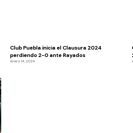
Club Puebla inicia el Clausura 2024
perdiendo 2-0 ante Rayados
enero 14, 2024