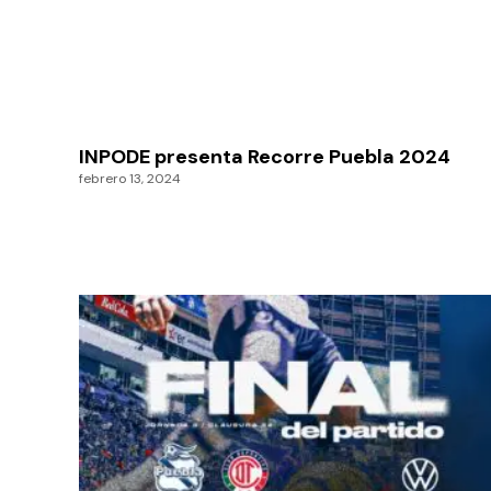
INPODE presenta Recorre Puebla 2024
febrero 13, 2024