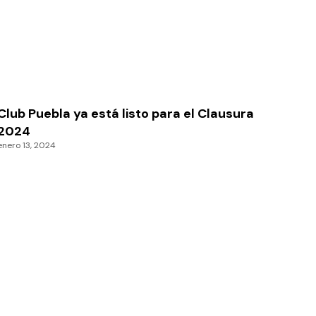
Club Puebla ya está listo para el Clausura
2024
enero 13, 2024