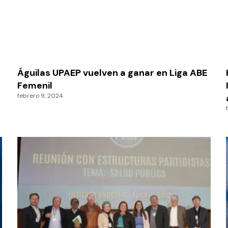
Águilas UPAEP vuelven a ganar en Liga ABE
Femenil
febrero 9, 2024