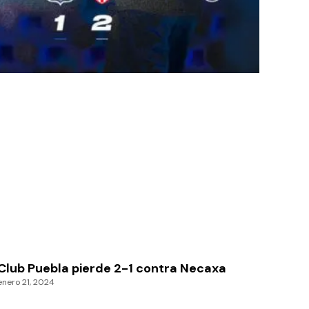
Club Puebla pierde 2-1 contra Necaxa
enero 21, 2024