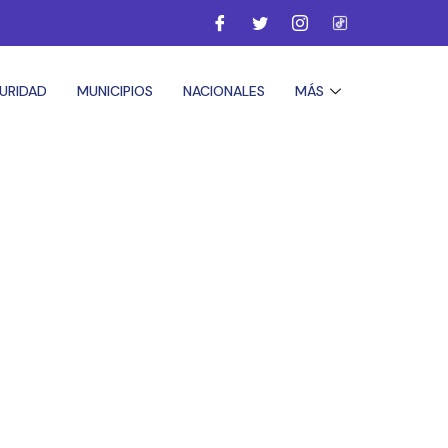
URIDAD
MUNICIPIOS
NACIONALES
MÁS