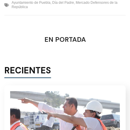
Ayuntamiento de Puebla
,
Día del Padre
,
Mercado Defensores de la
República
EN PORTADA
RECIENTES