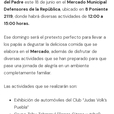
del Padre
este 18 de junio en el
Mercado Municipal
Defensores de la República
, ubicado en
8 Poniente
2119
, donde habrá diversas actividades de
12:00 a
15:00 horas.
Ese domingo será el pretexto perfecto para llevar a
los papás a degustar la deliciosa comida que se
elabora en el
Mercado
, además de disfrutar de
diversas actividades que se han preparado para que
pase una jornada de alegría en un ambiente
completamente familiar.
Las actividades que se realizarán son:
Exhibición de automóviles del Club “Judas Volk’s
Puebla”