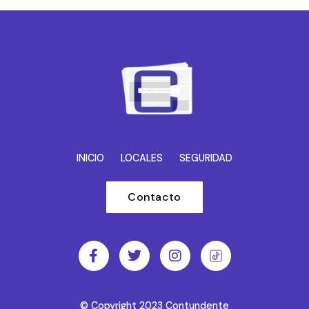
INICIO
LOCALES
SEGURIDAD
Contacto
© Copyright 2023 Contundente