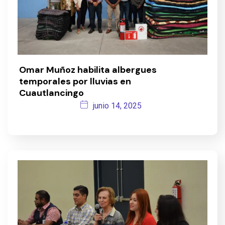
Omar Muñoz habilita albergues
temporales por lluvias en
Cuautlancingo
junio 14, 2025