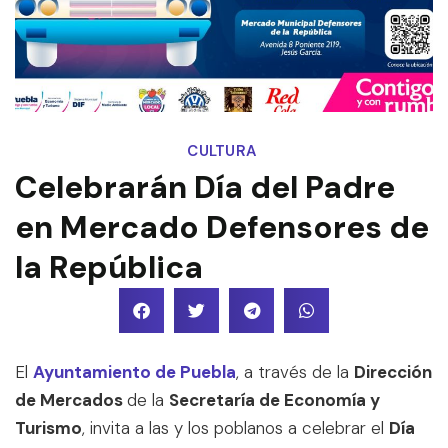
CULTURA
Celebrarán Día del Padre
en Mercado Defensores de
la República
El
Ayuntamiento de Puebla
, a través de la
Dirección
de Mercados
de la
Secretaría de Economía y
Turismo
, invita a las y los poblanos a celebrar el
Día