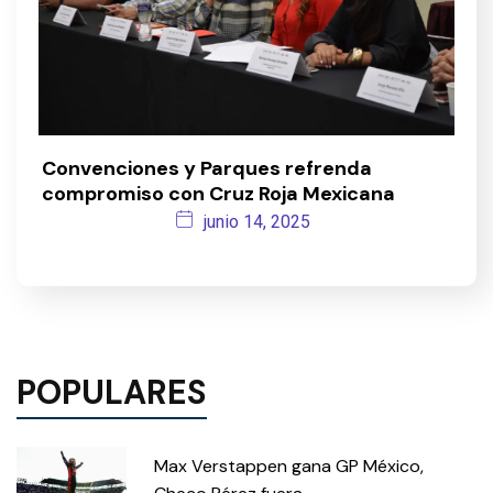
Convenciones y Parques refrenda
compromiso con Cruz Roja Mexicana
junio 14, 2025
POPULARES
Max Verstappen gana GP México,