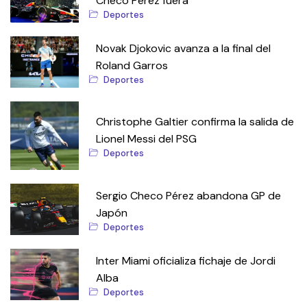
Checo Pérez fuera
Deportes
Novak Djokovic avanza a la final del
Roland Garros
Deportes
Christophe Galtier confirma la salida de
Lionel Messi del PSG
Deportes
Sergio Checo Pérez abandona GP de
Japón
Deportes
Inter Miami oficializa fichaje de Jordi
Alba
Deportes