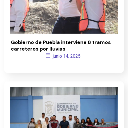
Gobierno de Puebla interviene 8 tramos
carreteros por lluvias
junio 14, 2025