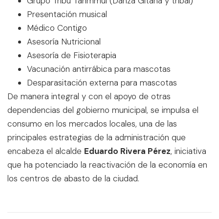
Grupo Tribu Tahmmul (Danza Gitana y tribal)
Presentación musical
Médico Contigo
Asesoría Nutricional
Asesoría de Fisioterapia
Vacunación antirrábica para mascotas
Desparasitación externa para mascotas
De manera integral y con el apoyo de otras
dependencias del gobierno municipal, se impulsa el
consumo en los mercados locales, una de las
principales estrategias de la administración que
encabeza el alcalde
Eduardo Rivera Pérez
, iniciativa
que ha potenciado la reactivación de la economía en
los centros de abasto de la ciudad.