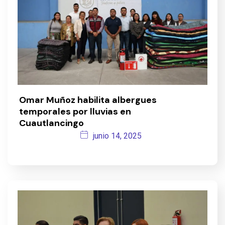
Omar Muñoz habilita albergues
temporales por lluvias en
Cuautlancingo
junio 14, 2025