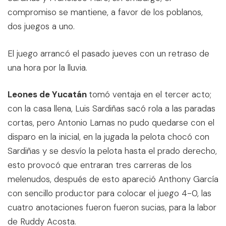
compromiso se mantiene, a favor de los poblanos,
dos juegos a uno.
El juego arrancó el pasado jueves con un retraso de
una hora por la lluvia.
Leones de Yucatán
tomó ventaja en el tercer acto;
con la casa llena, Luis Sardiñas sacó rola a las paradas
cortas, pero Antonio Lamas no pudo quedarse con el
disparo en la inicial, en la jugada la pelota chocó con
Sardiñas y se desvío la pelota hasta el prado derecho,
esto provocó que entraran tres carreras de los
melenudos, después de esto apareció Anthony García
con sencillo productor para colocar el juego 4-0, las
cuatro anotaciones fueron fueron sucias, para la labor
de Ruddy Acosta.