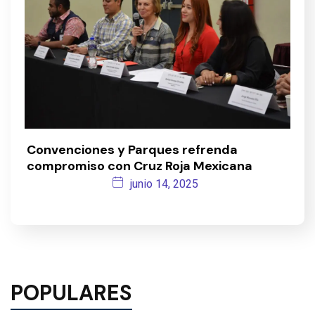
Convenciones y Parques refrenda
compromiso con Cruz Roja Mexicana
junio 14, 2025
POPULARES