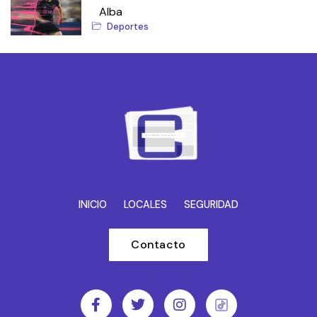
Alba
Deportes
INICIO
LOCALES
SEGURIDAD
Contacto