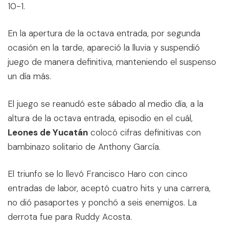
10-1.
En la apertura de la octava entrada, por segunda
ocasión en la tarde, apareció la lluvia y suspendió
juego de manera definitiva, manteniendo el suspenso
un día más.
El juego se reanudó este sábado al medio día, a la
altura de la octava entrada, episodio en el cuál,
Leones de Yucatán
colocó cifras definitivas con
bambinazo solitario de Anthony García.
El triunfo se lo llevó Francisco Haro con cinco
entradas de labor, aceptó cuatro hits y una carrera,
no dió pasaportes y ponchó a seis enemigos. La
derrota fue para Ruddy Acosta.