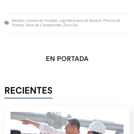
Beisbol
,
Leones de Yucatán
,
Liga Mexicana de Beisbol
,
Pericos de
Puebla
,
Serie de Campeonato
,
Zona Sur
EN PORTADA
RECIENTES