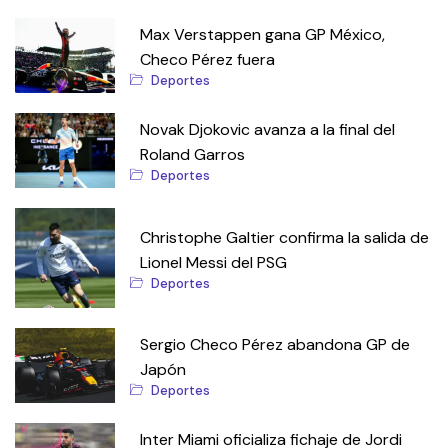
Max Verstappen gana GP México,
Checo Pérez fuera
Deportes
Novak Djokovic avanza a la final del
Roland Garros
Deportes
Christophe Galtier confirma la salida de
Lionel Messi del PSG
Deportes
Sergio Checo Pérez abandona GP de
Japón
Deportes
Inter Miami oficializa fichaje de Jordi