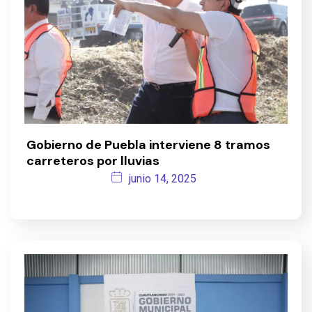
Gobierno de Puebla interviene 8 tramos
carreteros por lluvias
junio 14, 2025