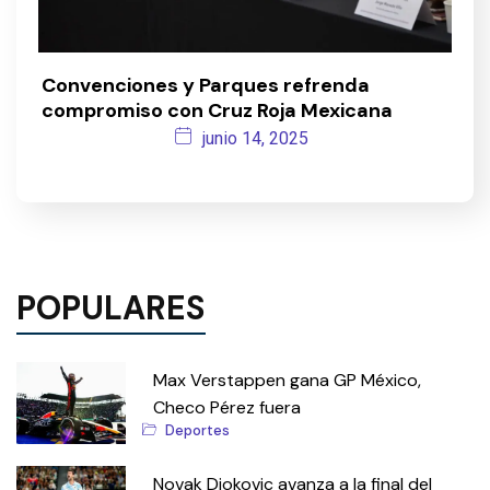
Convenciones y Parques refrenda
compromiso con Cruz Roja Mexicana
junio 14, 2025
POPULARES
Max Verstappen gana GP México,
Checo Pérez fuera
Deportes
Novak Djokovic avanza a la final del