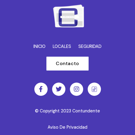
INICIO
LOCALES
SEGURIDAD
Contacto
© Copyright 2023 Contundente
Aviso De Privacidad