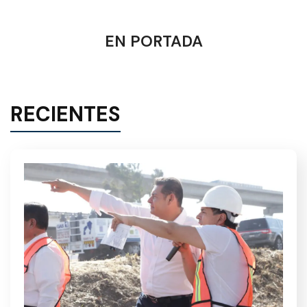
EN PORTADA
RECIENTES