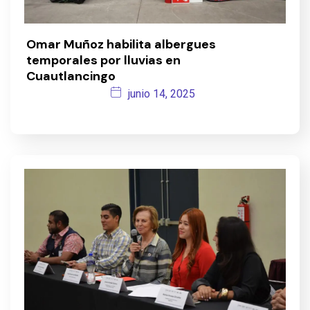
Omar Muñoz habilita albergues
temporales por lluvias en
Cuautlancingo
junio 14, 2025