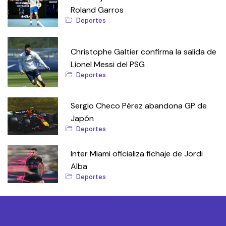
Roland Garros
Deportes
Christophe Galtier confirma la salida de
Lionel Messi del PSG
Deportes
Sergio Checo Pérez abandona GP de
Japón
Deportes
Inter Miami oficializa fichaje de Jordi
Alba
Deportes