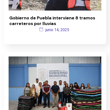
Gobierno de Puebla interviene 8 tramos
carreteros por lluvias
junio 14, 2025