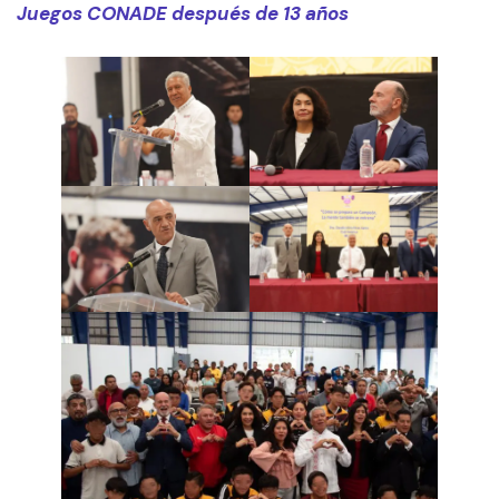
Juegos CONADE después de 13 años