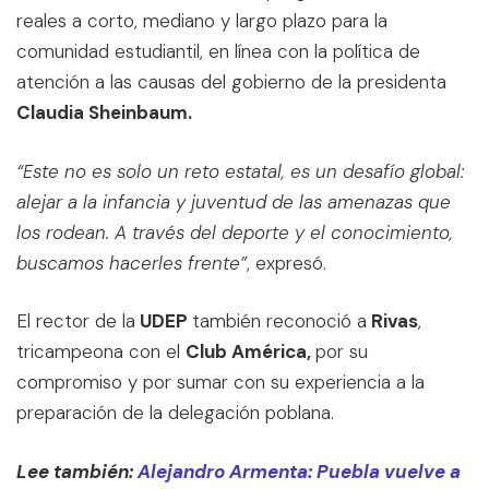
reales a corto, mediano y largo plazo para la
comunidad estudiantil, en línea con la política de
atención a las causas del gobierno de la presidenta
Claudia Sheinbaum.
“Este no es solo un reto estatal, es un desafío global:
alejar a la infancia y juventud de las amenazas que
los rodean. A través del deporte y el conocimiento,
buscamos hacerles frente”
, expresó.
El rector de la
UDEP
también reconoció a
Rivas
,
tricampeona con el
Club América,
por su
compromiso y por sumar con su experiencia a la
preparación de la delegación poblana.
Lee también:
Alejandro Armenta: Puebla vuelve a