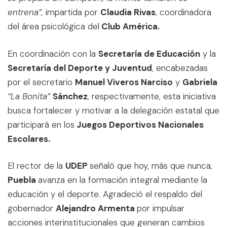
entrena”,
impartida por
Claudia Rivas
, coordinadora
del área psicológica del
Club América.
En coordinación con la
Secretaría de Educación
y la
Secretaría del Deporte y Juventud
, encabezadas
por el secretario
Manuel Viveros Narciso
y
Gabriela
“La Bonita”
Sánchez
, respectivamente, esta iniciativa
busca fortalecer y motivar a la delegación estatal que
participará en los
Juegos Deportivos Nacionales
Escolares.
El rector de la
UDEP
señaló que hoy, más que nunca,
Puebla
avanza en la formación integral mediante la
educación y el deporte. Agradeció el respaldo del
gobernador
Alejandro Armenta
por impulsar
acciones interinstitucionales que generan cambios