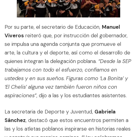
Por su parte, el secretario de Educación,
Manuel
Viveros
reiteró que, por instrucción del gobernador,
se impulsa una agenda conjunta que promueve el
arte, la cultura y el deporte, así como el desarrollo de
quienes integran la delegación poblana.
“Desde la SEP
trabajamos con todo el esfuerzo, confiamos en
ustedes y en sus sueños. Figuras como ‘La Bonita’ y
‘El Chelis’ alguna vez también fueron niños con
aspiraciones”
, dijo a las y los estudiantes asistentes.
La secretaria de Deporte y Juventud,
Gabriela
Sánchez
, destacó que estos encuentros permiten a
las y los atletas poblanos inspirarse en historias reales