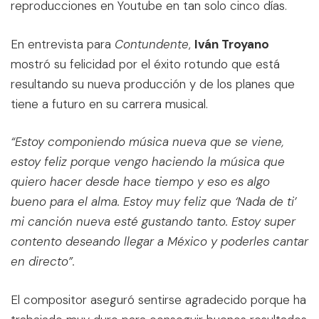
reproducciones en Youtube en tan solo cinco días.
En entrevista para
Contundente
,
Iván Troyano
mostró su felicidad por el éxito rotundo que está
resultando su nueva producción y de los planes que
tiene a futuro en su carrera musical.
“Estoy componiendo música nueva que se viene,
estoy feliz porque vengo haciendo la música que
quiero hacer desde hace tiempo y eso es algo
bueno para el alma. Estoy muy feliz que ‘Nada de ti’
mi canción nueva esté gustando tanto. Estoy super
contento deseando llegar a México y poderles cantar
en directo”.
El compositor aseguró sentirse agradecido porque ha