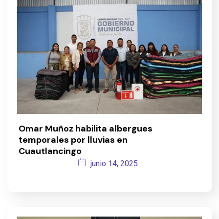
Omar Muñoz habilita albergues
temporales por lluvias en
Cuautlancingo
junio 14, 2025