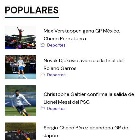
POPULARES
Max Verstappen gana GP México,
Checo Pérez fuera
Deportes
Novak Djokovic avanza a la final del
Roland Garros
Deportes
Christophe Galtier confirma la salida de
Lionel Messi del PSG
Deportes
Sergio Checo Pérez abandona GP de
Japón