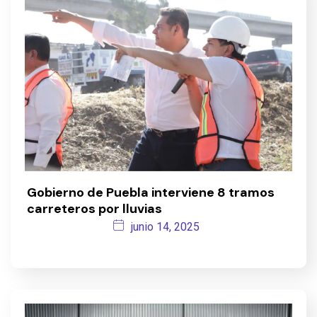
Gobierno de Puebla interviene 8 tramos
carreteros por lluvias
junio 14, 2025