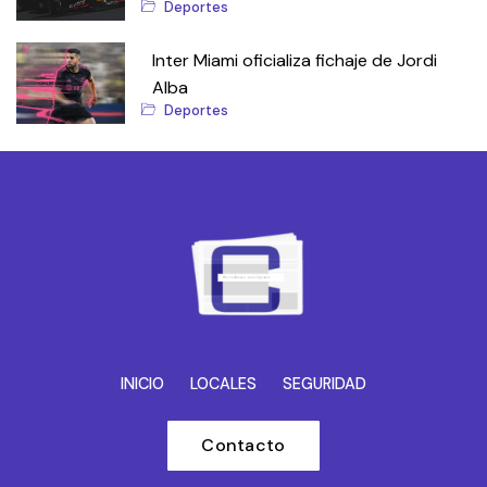
Deportes
Inter Miami oficializa fichaje de Jordi
Alba
Deportes
INICIO
LOCALES
SEGURIDAD
Contacto