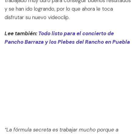
trabajado muy duro para conseguir buenos resultados
y se han ido logrando, por lo que ahora le toca
disfrutar su nuevo videoclip.
Lee también:
Todo listo para el concierto de
Pancho Barraza y los Plebes del Rancho en Puebla
“La fórmula secreta es trabajar mucho porque a