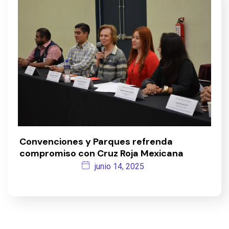
Convenciones y Parques refrenda
compromiso con Cruz Roja Mexicana
junio 14, 2025