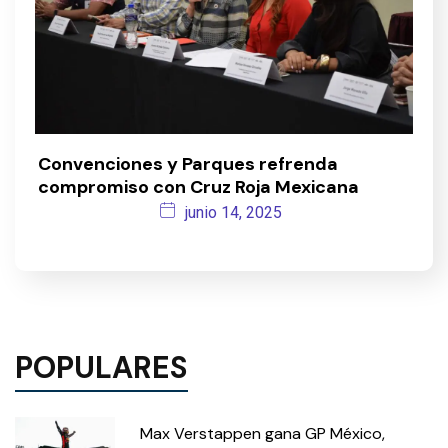
Convenciones y Parques refrenda
compromiso con Cruz Roja Mexicana
junio 14, 2025
POPULARES
Max Verstappen gana GP México,