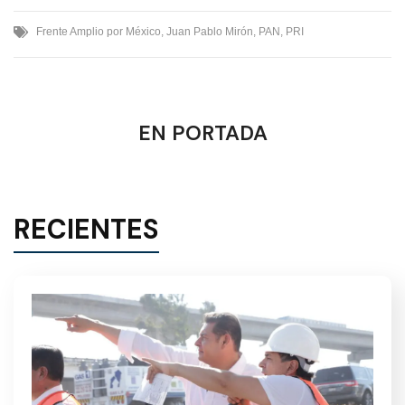
Frente Amplio por México
,
Juan Pablo Mirón
,
PAN
,
PRI
EN PORTADA
RECIENTES