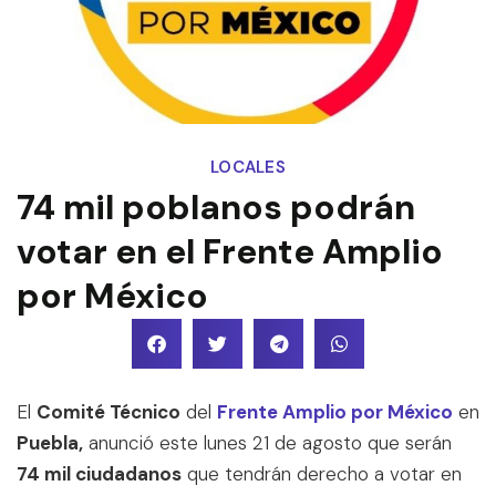
LOCALES
74 mil poblanos podrán
votar en el Frente Amplio
por México
El
Comité Técnico
del
Frente Amplio por México
en
Puebla,
anunció este lunes 21 de agosto que serán
74 mil ciudadanos
que tendrán derecho a votar en