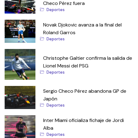
Checo Pérez fuera
Deportes
Novak Djokovic avanza a la final del
Roland Garros
Deportes
Christophe Galtier confirma la salida de
Lionel Messi del PSG
Deportes
Sergio Checo Pérez abandona GP de
Japón
Deportes
Inter Miami oficializa fichaje de Jordi
Alba
Deportes