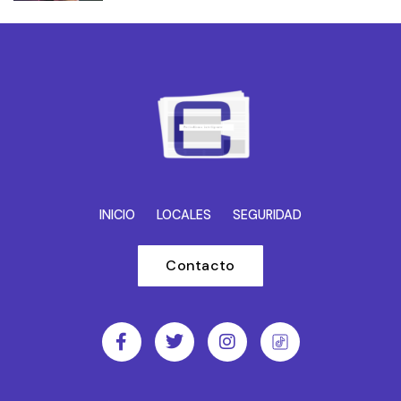
INICIO
LOCALES
SEGURIDAD
Contacto