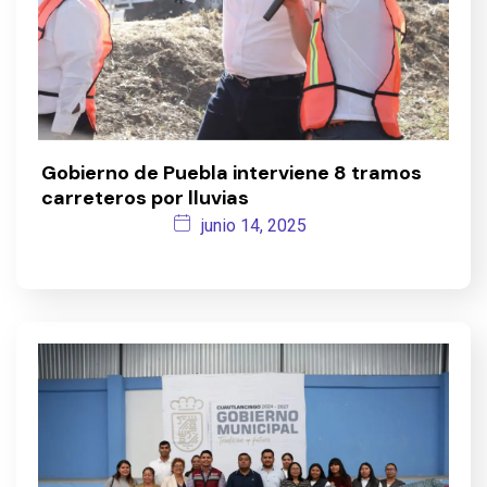
Gobierno de Puebla interviene 8 tramos
carreteros por lluvias
junio 14, 2025