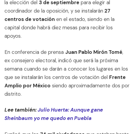
la elección del
3 de septiembre
para elegir al
coordinador de la oposición, y se instalarán
27
centros de votación
en el estado, siendo en la
capital donde habrá diez mesas para recibir los
apoyos.
En conferencia de prensa
Juan Pablo Mirón Tomé
,
ex consejero electoral, indicó que será la próxima
semana cuando se darán a conocer los lugares en los
que se instalarán los centros de votación del
Frente
Amplio por México
siendo aproximadamente dos por
distrito.
Lee también:
Julio Huerta: Aunque gane
Sheinbaum yo me quedo en Puebla