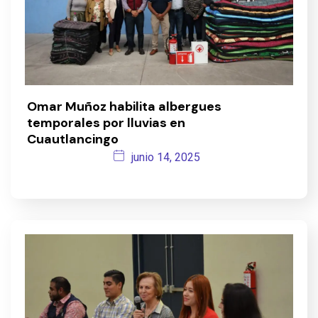
Omar Muñoz habilita albergues
temporales por lluvias en
Cuautlancingo
junio 14, 2025