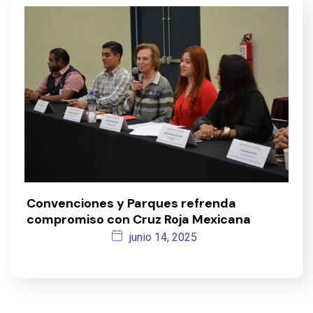
Convenciones y Parques refrenda
compromiso con Cruz Roja Mexicana
junio 14, 2025