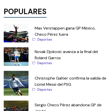
POPULARES
Max Verstappen gana GP México,
Checo Pérez fuera
Deportes
Novak Djokovic avanza a la final del
Roland Garros
Deportes
Christophe Galtier confirma la salida de
Lionel Messi del PSG
Deportes
Sergio Checo Pérez abandona GP de