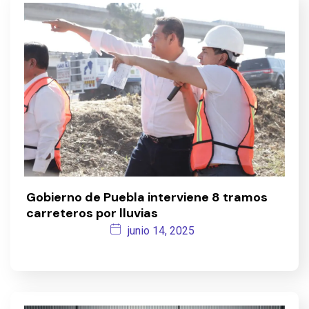
Gobierno de Puebla interviene 8 tramos
carreteros por lluvias
junio 14, 2025