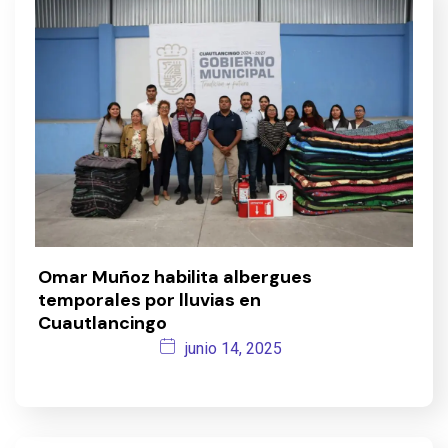
Omar Muñoz habilita albergues
temporales por lluvias en
Cuautlancingo
junio 14, 2025