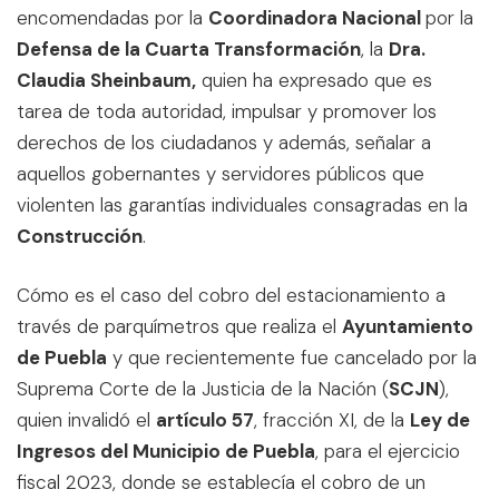
encomendadas por la
Coordinadora Nacional
por la
Defensa de la Cuarta Transformación
, la
Dra.
Claudia Sheinbaum,
quien ha expresado que es
tarea de toda autoridad, impulsar y promover los
derechos de los ciudadanos y además, señalar a
aquellos gobernantes y servidores públicos que
violenten las garantías individuales consagradas en la
Construcción
.
Cómo es el caso del cobro del estacionamiento a
través de parquímetros que realiza el
Ayuntamiento
de Puebla
y que recientemente fue cancelado por la
Suprema Corte de la Justicia de la Nación (
SCJN
),
quien invalidó el
artículo 57
, fracción XI, de la
Ley de
Ingresos del Municipio de Puebla
, para el ejercicio
fiscal 2023, donde se establecía el cobro de un