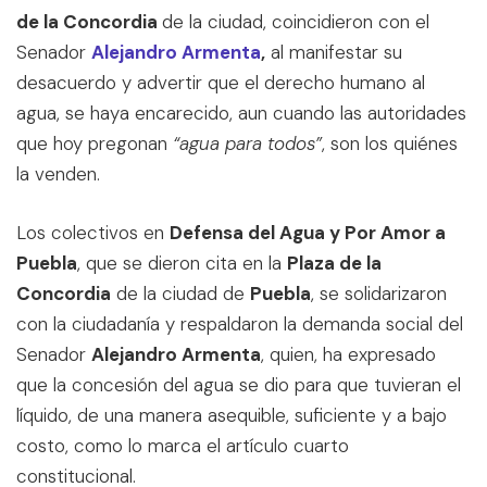
de la Concordia
de la ciudad, coincidieron con el
Senador
Alejandro Armenta
,
al manifestar su
desacuerdo y advertir que el derecho humano al
agua, se haya encarecido, aun cuando las autoridades
que hoy pregonan
“agua para todos”
, son los quiénes
la venden.
Los colectivos en
Defensa del Agua y Por Amor a
Puebla
, que se dieron cita en la
Plaza de la
Concordia
de la ciudad de
Puebla
, se solidarizaron
con la ciudadanía y respaldaron la demanda social del
Senador
Alejandro Armenta
, quien, ha expresado
que la concesión del agua se dio para que tuvieran el
líquido, de una manera asequible, suficiente y a bajo
costo, como lo marca el artículo cuarto
constitucional.