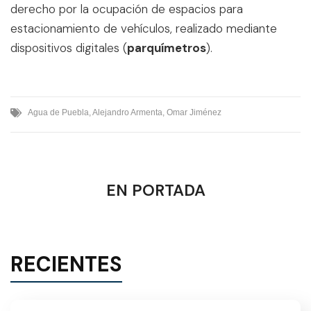
derecho por la ocupación de espacios para
estacionamiento de vehículos, realizado mediante
dispositivos digitales (
parquímetros
).
Agua de Puebla
,
Alejandro Armenta
,
Omar Jiménez
EN PORTADA
RECIENTES