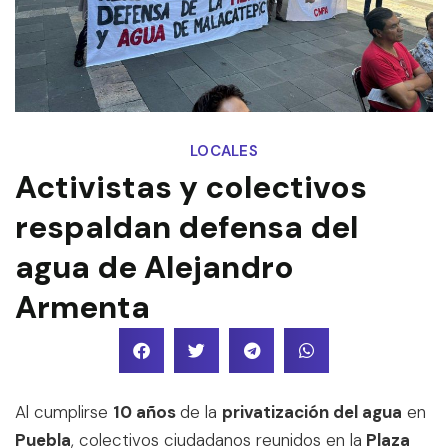
LOCALES
Activistas y colectivos
respaldan defensa del
agua de Alejandro
Armenta
Al cumplirse
10 años
de la
privatización del agua
en
Puebla
, colectivos ciudadanos reunidos en la
Plaza