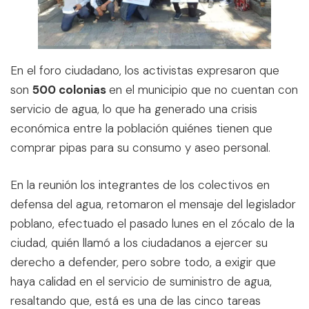
En el foro ciudadano, los activistas expresaron que
son
500 colonias
en el municipio que no cuentan con
servicio de agua, lo que ha generado una crisis
económica entre la población quiénes tienen que
comprar pipas para su consumo y aseo personal.
En la reunión los integrantes de los colectivos en
defensa del agua, retomaron el mensaje del legislador
poblano, efectuado el pasado lunes en el zócalo de la
ciudad, quién llamó a los ciudadanos a ejercer su
derecho a defender, pero sobre todo, a exigir que
haya calidad en el servicio de suministro de agua,
resaltando que, está es una de las cinco tareas