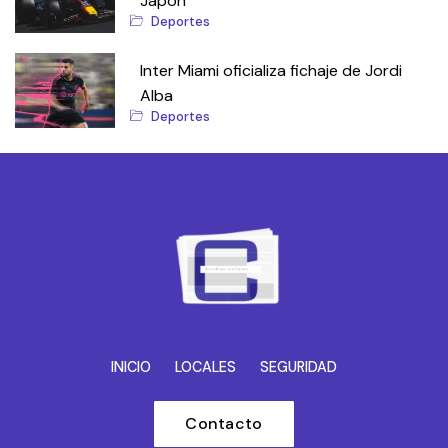
Japón
Deportes
Inter Miami oficializa fichaje de Jordi
Alba
Deportes
INICIO
LOCALES
SEGURIDAD
Contacto