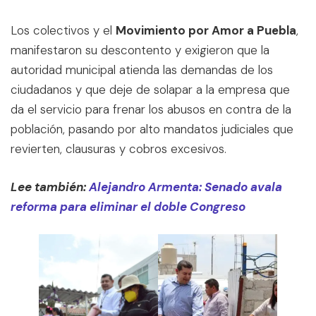
Los colectivos y el
Movimiento por Amor a Puebla
,
manifestaron su descontento y exigieron que la
autoridad municipal atienda las demandas de los
ciudadanos y que deje de solapar a la empresa que
da el servicio para frenar los abusos en contra de la
población, pasando por alto mandatos judiciales que
revierten, clausuras y cobros excesivos.
Lee también:
Alejandro Armenta: Senado avala
reforma para eliminar el doble Congreso