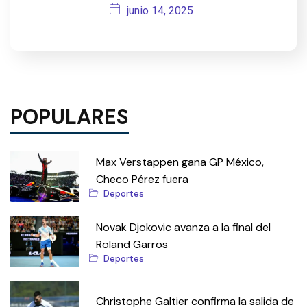
junio 14, 2025
POPULARES
Max Verstappen gana GP México,
Checo Pérez fuera
Deportes
Novak Djokovic avanza a la final del
Roland Garros
Deportes
Christophe Galtier confirma la salida de