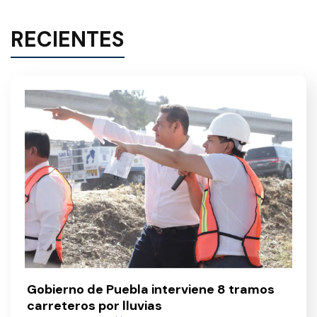
RECIENTES
Gobierno de Puebla interviene 8 tramos
carreteros por lluvias