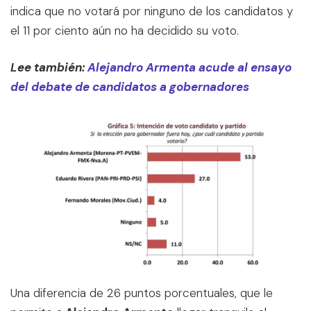
indica que no votará por ninguno de los candidatos y
el 11 por ciento aún no ha decidido su voto.
Lee también:
Alejandro Armenta acude al ensayo
del debate de candidatos a gobernadores
Una diferencia de 26 puntos porcentuales, que le