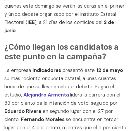
quienes este domingo se verán las caras en el primer
y único debate organizado por el Instituto Estatal
Electoral (
IEE
), a 21 días de los comicios del
2 de
junio
.
¿Cómo llegan los candidatos a
este punto en la campaña?
La empresa
Indicadores
presentó este
12 de mayo
su más reciente encuesta estatal, a unas cuantas
horas de que se lleve a cabo el debate. Según el
estudio,
Alejandro Armenta
lidera la carrera con el
53 por ciento de la intención de voto, seguido por
Eduardo Rivera
en segundo lugar con el 27 por
ciento.
Fernando Morales
se encuentra en tercer
lugar con el 4 por ciento, mientras que el 5 por ciento