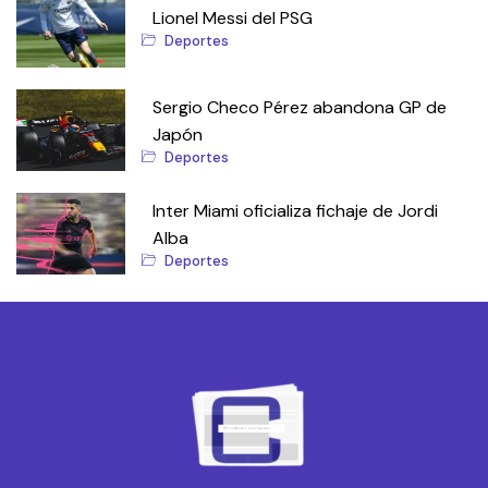
Lionel Messi del PSG
Deportes
Sergio Checo Pérez abandona GP de
Japón
Deportes
Inter Miami oficializa fichaje de Jordi
Alba
Deportes