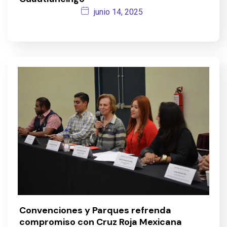
junio 14, 2025
Convenciones y Parques refrenda
compromiso con Cruz Roja Mexicana