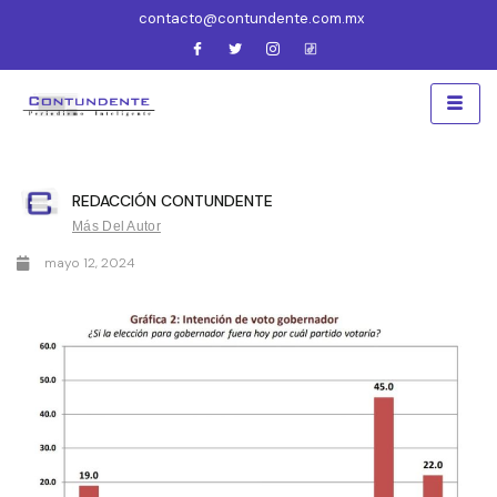
contacto@contundente.com.mx
REDACCIÓN CONTUNDENTE
Más Del Autor
mayo 12, 2024