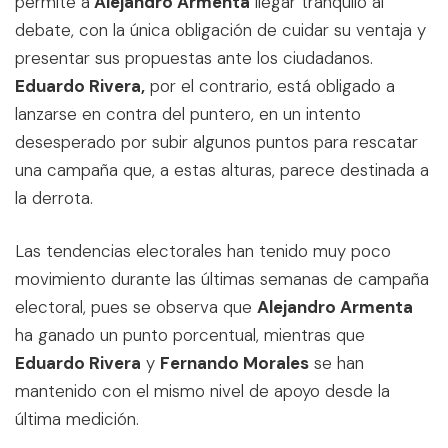
permite a
Alejandro Armenta
llegar tranquilo al
debate, con la única obligación de cuidar su ventaja y
presentar sus propuestas ante los ciudadanos.
Eduardo Rivera,
por el contrario, está obligado a
lanzarse en contra del puntero, en un intento
desesperado por subir algunos puntos para rescatar
una campaña que, a estas alturas, parece destinada a
la derrota.
Las tendencias electorales han tenido muy poco
movimiento durante las últimas semanas de campaña
electoral, pues se observa que
Alejandro Armenta
ha ganado un punto porcentual, mientras que
Eduardo Rivera
y
Fernando Morales
se han
mantenido con el mismo nivel de apoyo desde la
última medición.