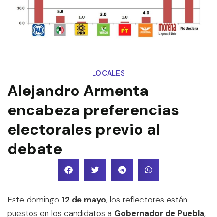
LOCALES
Alejandro Armenta
encabeza preferencias
electorales previo al
debate
Este domingo
12 de mayo
, los reflectores están
puestos en los candidatos a
Gobernador de Puebla
,