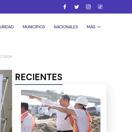
URIDAD
MUNICIPIOS
NACIONALES
MÁS
17, 2024
RECIENTES