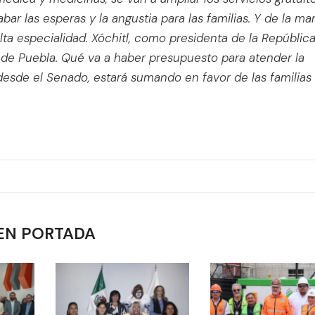
bar las esperas y la angustia para las familias. Y de la ma
alta especialidad. Xóchitl, como presidenta de la República
de Puebla. Qué va a haber presupuesto para atender la
desde el Senado, estará sumando en favor de las familias
EN PORTADA