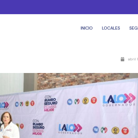
INICIO
LOCALES
SEG
abril 