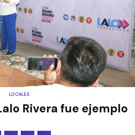
LOCALES
Lalo Rivera fue ejemplo