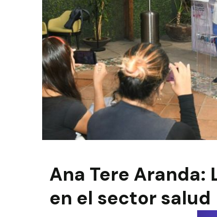
Ana Tere Aranda: 
en el sector salud