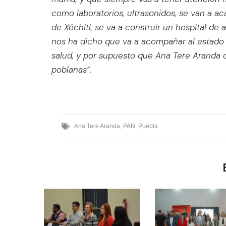
como laboratorios, ultrasonidos, se van a aca
de Xóchitl, se va a construir un hospital de 
nos ha dicho que va a acompañar al estado 
salud, y por supuesto que Ana Tere Aranda 
poblanas”.
Ana Tere Aranda
,
PAN
,
Puebla