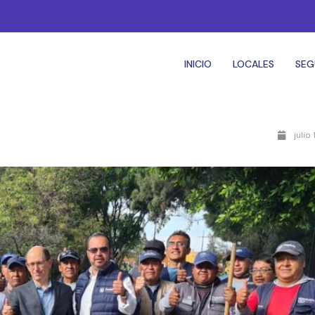
INICIO
LOCALES
SEG
julio