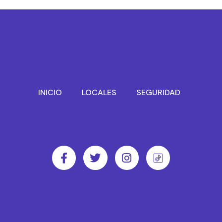
INICIO
LOCALES
SEGURIDAD