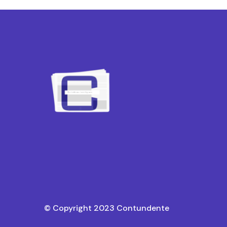
© Copyright 2023 Contundente