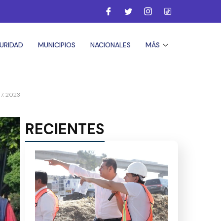
URIDAD
MUNICIPIOS
NACIONALES
MÁS
 17, 2023
RECIENTES