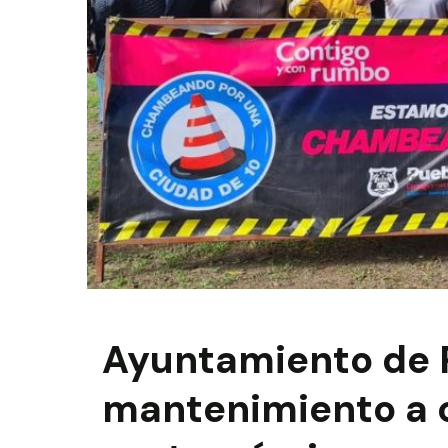
Ayuntamiento de 
mantenimiento a 