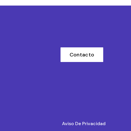
Contacto
Aviso De Privacidad