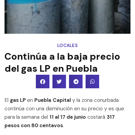
LOCALES
Continúa a la baja precio
del gas LP en Puebla
El
gas LP
en
Puebla
Capital
y la zona conurbada
continúa con una disminución en su precio y es que
para la semana del
11 al 17 de junio
costará
317
pesos con 80 centavos
.