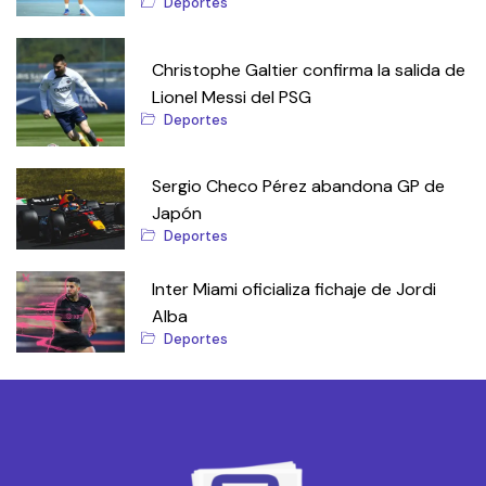
Deportes
Christophe Galtier confirma la salida de
Lionel Messi del PSG
Deportes
Sergio Checo Pérez abandona GP de
Japón
Deportes
Inter Miami oficializa fichaje de Jordi
Alba
Deportes