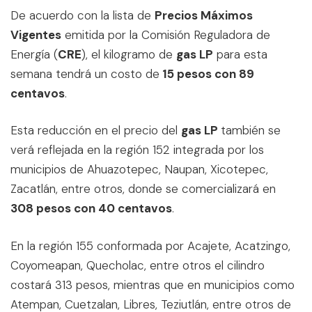
De acuerdo con la lista de
Precios Máximos
Vigentes
emitida por la Comisión Reguladora de
Energía (
CRE
), el kilogramo de
gas LP
para esta
semana tendrá un costo de
15 pesos con 89
centavos
.
Esta reducción en el precio del
gas LP
también se
verá reflejada en la región 152 integrada por los
municipios de Ahuazotepec, Naupan, Xicotepec,
Zacatlán, entre otros, donde se comercializará en
308 pesos con 40 centavos
.
En la región 155 conformada por Acajete, Acatzingo,
Coyomeapan, Quecholac, entre otros el cilindro
costará 313 pesos, mientras que en municipios como
Atempan, Cuetzalan, Libres, Teziutlán, entre otros de