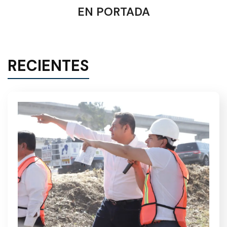
EN PORTADA
RECIENTES