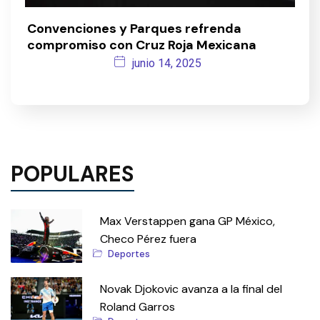
Convenciones y Parques refrenda
compromiso con Cruz Roja Mexicana
junio 14, 2025
POPULARES
Max Verstappen gana GP México,
Checo Pérez fuera
Deportes
Novak Djokovic avanza a la final del
Roland Garros