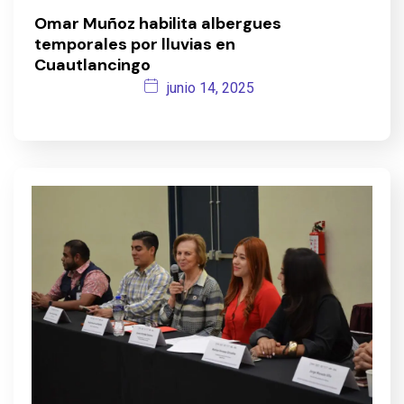
Omar Muñoz habilita albergues
temporales por lluvias en
Cuautlancingo
junio 14, 2025