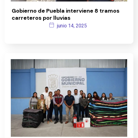
Gobierno de Puebla interviene 8 tramos
carreteros por lluvias
junio 14, 2025