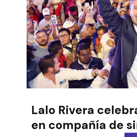
Lalo Rivera celebr
en compañía de s