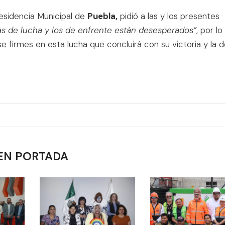
residencia Municipal de
Puebla,
pidió a las y los presentes
s de lucha y los de enfrente están desesperados”
, por lo
e firmes en esta lucha que concluirá con su victoria y la 
EN PORTADA