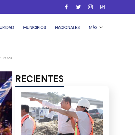
URIDAD
MUNICIPIOS
NACIONALES
MÁS
3, 2024
RECIENTES