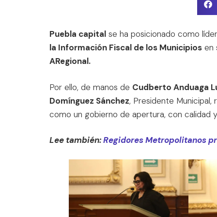
Puebla capital
se ha posicionado como líder 
la Información Fiscal de los Municipios
en 
ARegional.
Por ello, de manos de
Cudberto Anduaga L
Domínguez Sánchez
, Presidente Municipal,
como un gobierno de apertura, con calidad y 
Lee también:
Regidores Metropolitanos pr