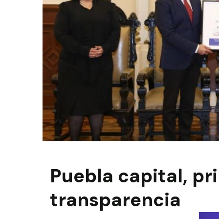
Puebla capital, pr
transparencia