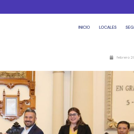
INICIO
LOCALES
SEG
febrero 2