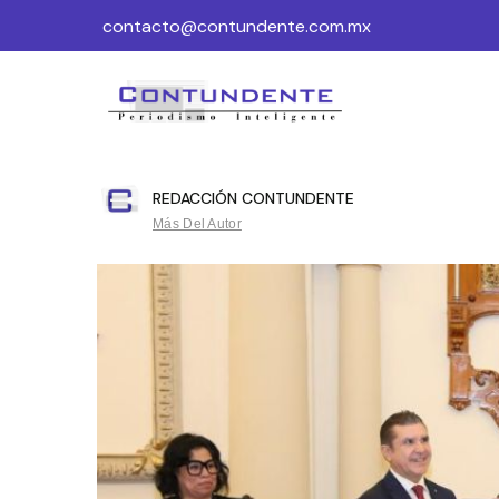
contacto@contundente.com.mx
REDACCIÓN CONTUNDENTE
Más Del Autor