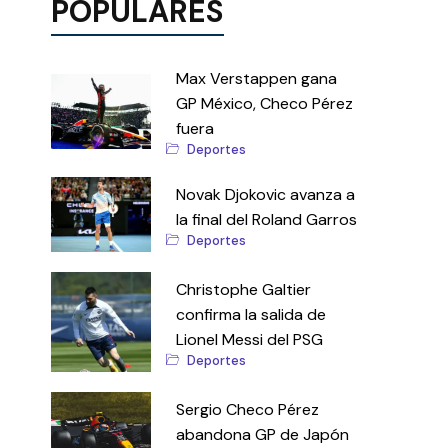
POPULARES
Max Verstappen gana
GP México, Checo Pérez
fuera
Deportes
Novak Djokovic avanza a
la final del Roland Garros
Deportes
Christophe Galtier
confirma la salida de
Lionel Messi del PSG
Deportes
Sergio Checo Pérez
abandona GP de Japón