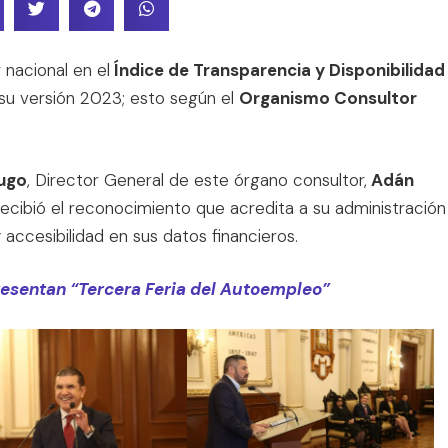
nacional en el
Índice de Transparencia y Disponibilidad
su versión 2023; esto según el
Organismo Consultor
ugo
, Director General de este órgano consultor,
Adán
 recibió el reconocimiento que acredita a su administración
accesibilidad en sus datos financieros.
esentan “Tercera Feria del Autoempleo”