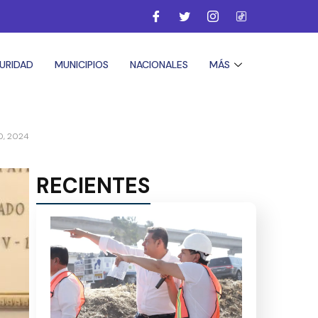
URIDAD
MUNICIPIOS
NACIONALES
MÁS
0, 2024
RECIENTES