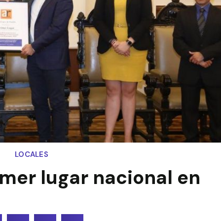
LOCALES
imer lugar nacional en