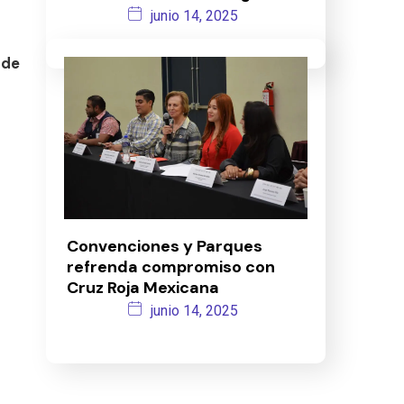
junio 14, 2025
 de
Convenciones y Parques
refrenda compromiso con
Cruz Roja Mexicana
junio 14, 2025