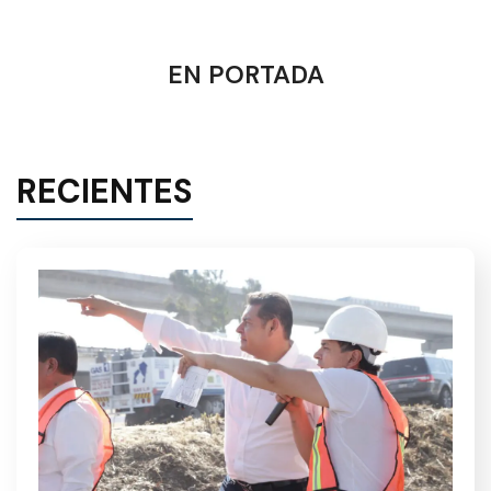
EN PORTADA
RECIENTES