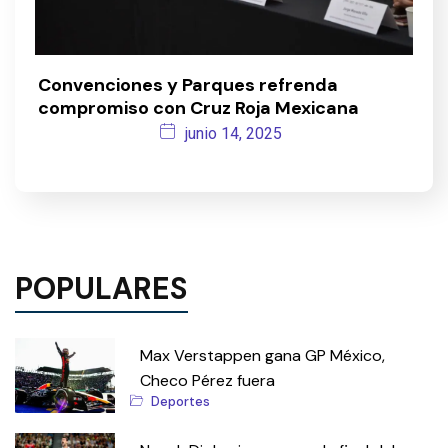
Convenciones y Parques refrenda
compromiso con Cruz Roja Mexicana
junio 14, 2025
POPULARES
Max Verstappen gana GP México,
Checo Pérez fuera
Deportes