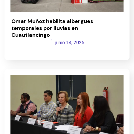
Omar Muñoz habilita albergues
temporales por lluvias en
Cuautlancingo
junio 14, 2025