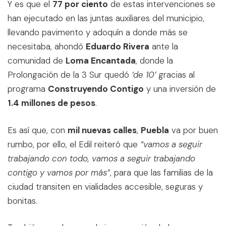
Y es que el
77 por ciento
de estas intervenciones se
han ejecutado en las juntas auxiliares del municipio,
llevando pavimento y adoquín a donde más se
necesitaba, ahondó
Eduardo Rivera
ante la
comunidad de
Loma Encantada
, donde la
Prolongación de la 3 Sur quedó
‘de 10’
gracias al
programa
Construyendo Contigo
y una inversión de
1.4 millones de pesos
.
Es así que, con
mil nuevas calles
,
Puebla
va por buen
rumbo, por ello, el Edil reiteró que
“vamos a seguir
trabajando con todo, vamos a seguir trabajando
contigo y vamos por más”
, para que las familias de la
ciudad transiten en vialidades accesible, seguras y
bonitas.