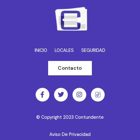
INICIO
LOCALES
SEGURIDAD
Contacto
© Copyright 2023 Contundente
Aviso De Privacidad