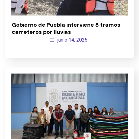
Gobierno de Puebla interviene 8 tramos
carreteros por lluvias
junio 14, 2025