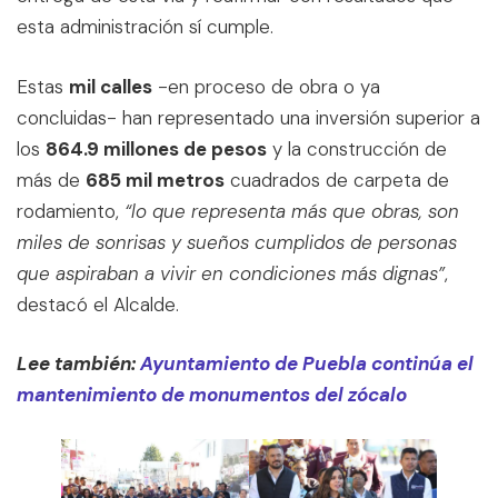
esta administración sí cumple.
Estas
mil calles
-en proceso de obra o ya
concluidas- han representado una inversión superior a
los
864.9 millones de pesos
y la construcción de
más de
685 mil metros
cuadrados de carpeta de
rodamiento,
“lo que representa más que obras, son
miles de sonrisas y sueños cumplidos de personas
que aspiraban a vivir en condiciones más dignas”
,
destacó el Alcalde.
Lee también:
Ayuntamiento de Puebla continúa el
mantenimiento de monumentos del zócalo