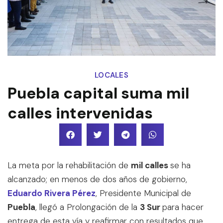
LOCALES
Puebla capital suma mil
calles intervenidas
La meta por la rehabilitación de
mil calles
se ha
alcanzado; en menos de dos años de gobierno,
Eduardo Rivera Pérez
, Presidente Municipal de
Puebla
, llegó a Prolongación de la
3 Sur
para hacer
entrega de esta vía y reafirmar con resultados que