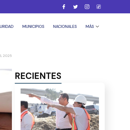
URIDAD
MUNICIPIOS
NACIONALES
MÁS
6, 2025
RECIENTES