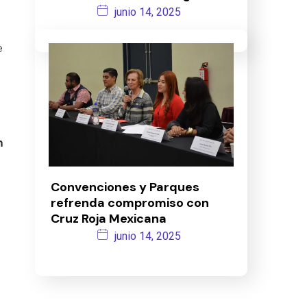
junio 14, 2025
e
m
Convenciones y Parques
refrenda compromiso con
Cruz Roja Mexicana
junio 14, 2025