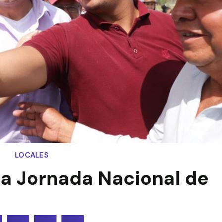
LOCALES
la Jornada Nacional de