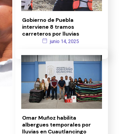
Gobierno de Puebla
interviene 8 tramos
carreteros por lluvias
junio 14, 2025
Omar Muñoz habilita
albergues temporales por
lluvias en Cuautlancingo