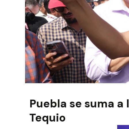
Puebla se suma a 
Tequio