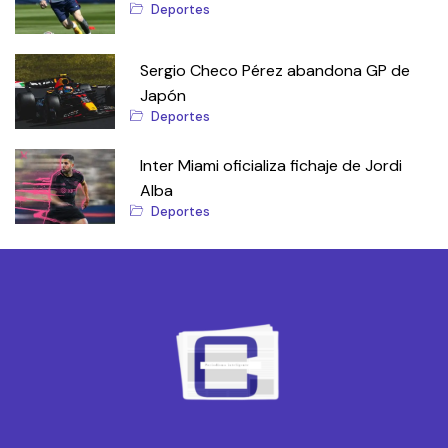
Deportes
Sergio Checo Pérez abandona GP de
Japón
Deportes
Inter Miami oficializa fichaje de Jordi
Alba
Deportes