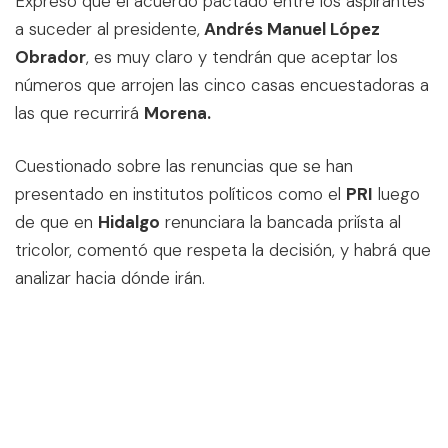
Expresó que el acuerdo pactado entre los aspirantes
a suceder al presidente,
Andrés Manuel López
Obrador
, es muy claro y tendrán que aceptar los
números que arrojen las cinco casas encuestadoras a
las que recurrirá
Morena.
Cuestionado sobre las renuncias que se han
presentado en institutos políticos como el
PRI
luego
de que en
Hidalgo
renunciara la bancada priísta al
tricolor, comentó que respeta la decisión, y habrá que
analizar hacia dónde irán.