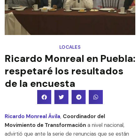
LOCALES
Ricardo Monreal en Puebla:
respetaré los resultados
de la encuesta
Ricardo Monreal Ávila
,
Coordinador del
Movimiento de Transformación
a nivel nacional,
advirtió que ante la serie de renuncias que se están