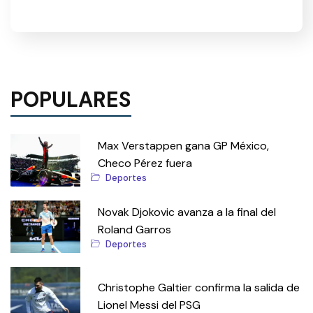
POPULARES
Max Verstappen gana GP México,
Checo Pérez fuera
Deportes
Novak Djokovic avanza a la final del
Roland Garros
Deportes
Christophe Galtier confirma la salida de
Lionel Messi del PSG