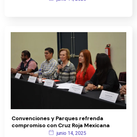
Convenciones y Parques refrenda
compromiso con Cruz Roja Mexicana
junio 14, 2025