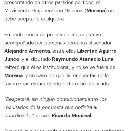
presentando en otros partidos políticos, el
Movimiento Regeneración Nacional (
Morena
) no
debe aceptar a cualquiera.
En conferencia de prensa en la que estuvo
acompañado por personas cercanas al senador
Alejandro Armenta
, entre ellas
Libertad Aguirre
Junco
, y el diputado
Raymundo Atanacio Luna
,
reiteró que él es institucional, y no se ve fuera de
Morena
, y en caso de que las encuestas no le
favorezcan estará donde determine el partido.
“Respetaré, sin ningún condicionamiento, los
resultados de la encuesta que definirá al
coordinador”,
señaló
Ricardo Monreal.