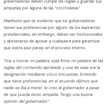
gobernadores deben cumplir las reglas y guardar sus
simpatías por alguna de las
“corcholatas”.
Manifestó que es evidente que los gobernadores
tienen sus preferencias por alguno de los aspirantes
presidenciales, sin embargo, deben ser institucionales
y abstenerse de apoyar a cualquiera para garantizar
que exista piso parejo en el proceso interno.
“Voy a honrar mi palabra, está firme mi palabra de las
reglas del contenido aprobado y una de esas era la
designación mediante cinco encuestas. Entiendo
que tiene preferencias, en el acuerdo dijimos que
nadie se iba a meter, le creo al gobernador a pesar
de que pueda tener simpatía. Tengo una buena
opinión del gobernador”.