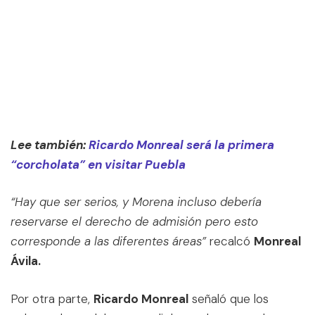
Lee también:
Ricardo Monreal será la primera
“corcholata” en visitar Puebla
“Hay que ser serios, y Morena incluso debería
reservarse el derecho de admisión pero esto
corresponde a las diferentes áreas”
recalcó
Monreal
Ávila.
Por otra parte,
Ricardo Monreal
señaló que los