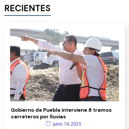
RECIENTES
Gobierno de Puebla interviene 8 tramos
carreteros por lluvias
junio 14, 2025