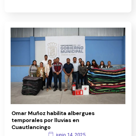
Omar Muñoz habilita albergues
temporales por lluvias en
Cuautlancingo
junio 14, 2025