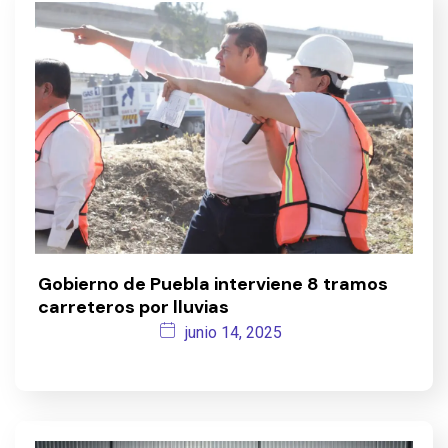
Gobierno de Puebla interviene 8 tramos
carreteros por lluvias
junio 14, 2025