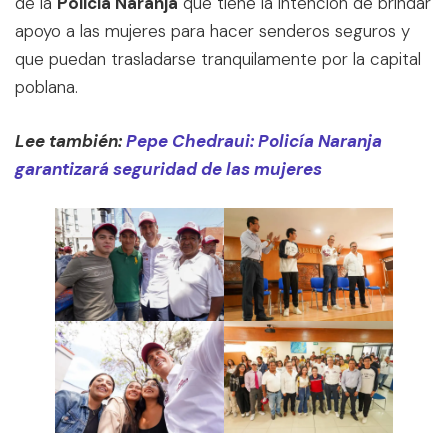
de la
Policía Naranja
que tiene la intención de brindar
apoyo a las mujeres para hacer senderos seguros y
que puedan trasladarse tranquilamente por la capital
poblana.
Lee también:
Pepe Chedraui: Policía Naranja
garantizará seguridad de las mujeres