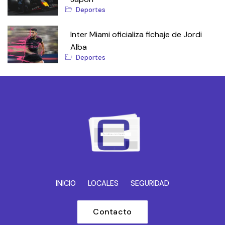
Deportes
Inter Miami oficializa fichaje de Jordi
Alba
Deportes
INICIO
LOCALES
SEGURIDAD
Contacto