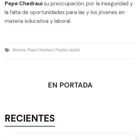
Pepe Chedraui
su preocupación, por la inseguridad y
la falta de oportunidades para las y los jóvenes en
materia educativa y laboral.
Morena
,
Pepe Chedraui
,
Puebla capital
EN PORTADA
RECIENTES