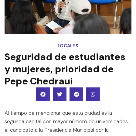
LOCALES
Seguridad de estudiantes
y mujeres, prioridad de
Pepe Chedraui
Al tiempo de mencionar que esta ciudad es la
segunda capital con mayor número de universidades,
el candidato a la Presidencia Municipal por la