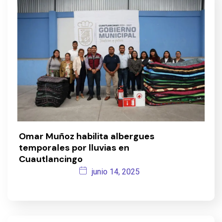
Omar Muñoz habilita albergues
temporales por lluvias en
Cuautlancingo
junio 14, 2025