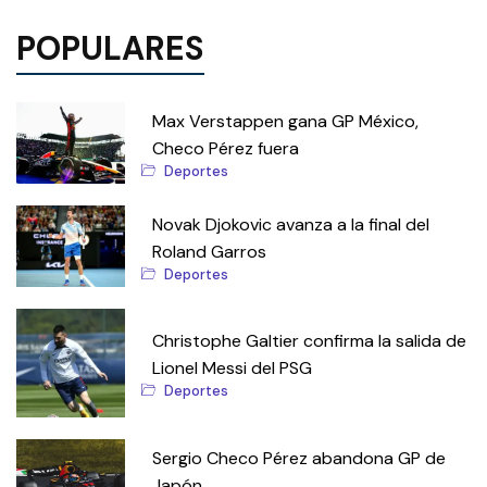
POPULARES
Max Verstappen gana GP México,
Checo Pérez fuera
Deportes
Novak Djokovic avanza a la final del
Roland Garros
Deportes
Christophe Galtier confirma la salida de
Lionel Messi del PSG
Deportes
Sergio Checo Pérez abandona GP de
Japón