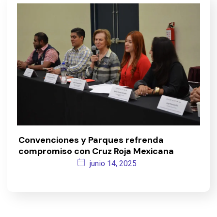
Convenciones y Parques refrenda
compromiso con Cruz Roja Mexicana
junio 14, 2025