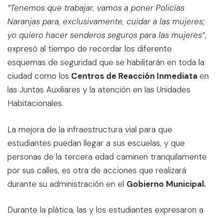
“Tenemos que trabajar, vamos a poner Policías
Naranjas para, exclusivamente, cuidar a las mujeres;
yo quiero hacer senderos seguros para las mujeres”
,
expresó al tiempo de recordar los diferente
esquemas de seguridad que se habilitarán en toda la
ciudad como los
Centros de Reacción Inmediata
en
las Juntas Auxiliares y la atención en las Unidades
Habitacionales.
La mejora de la infraestructura vial para que
estudiantes puedan llegar a sus escuelas, y que
personas de la tercera edad caminen tranquilamente
por sus calles, es otra de acciones que realizará
durante su administración en el
Gobierno Municipal.
Durante la plática, las y los estudiantes expresaron a