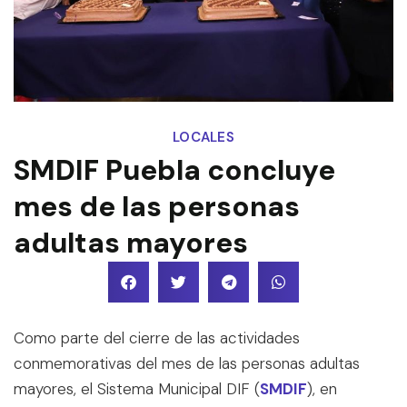
LOCALES
SMDIF Puebla concluye
mes de las personas
adultas mayores
Como parte del cierre de las actividades
conmemorativas del mes de las personas adultas
mayores, el Sistema Municipal DIF (
SMDIF
), en