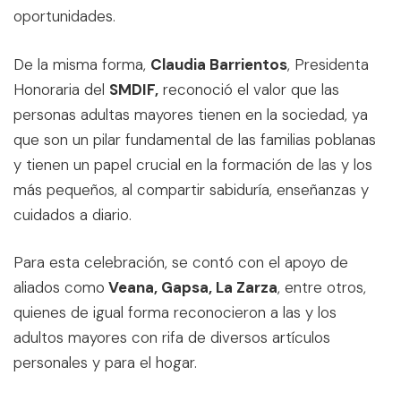
oportunidades.
De la misma forma,
Claudia Barrientos
, Presidenta
Honoraria del
SMDIF,
reconoció el valor que las
personas adultas mayores tienen en la sociedad, ya
que son un pilar fundamental de las familias poblanas
y tienen un papel crucial en la formación de las y los
más pequeños, al compartir sabiduría, enseñanzas y
cuidados a diario.
Para esta celebración, se contó con el apoyo de
aliados como
Veana, Gapsa, La Zarza
, entre otros,
quienes de igual forma reconocieron a las y los
adultos mayores con rifa de diversos artículos
personales y para el hogar.