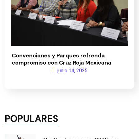
Convenciones y Parques refrenda
compromiso con Cruz Roja Mexicana
junio 14, 2025
POPULARES