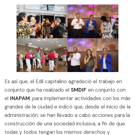
Es así que, el Edil capitalino agradeció el trabajo en
conjunto que ha realizado el
SMDIF
en conjunto con
el
INAPAM
, para implementar actividades con los más
grandes de la ciudad e indicó que, desde el inicio de la
administración, se han llevado a cabo acciones para la
construcción de una sociedad inclusiva, a fin de que
todas y todos tengan los mismos derechos y