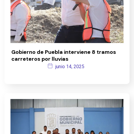
Gobierno de Puebla interviene 8 tramos
carreteros por lluvias
junio 14, 2025