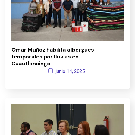
Omar Muñoz habilita albergues
temporales por lluvias en
Cuautlancingo
junio 14, 2025