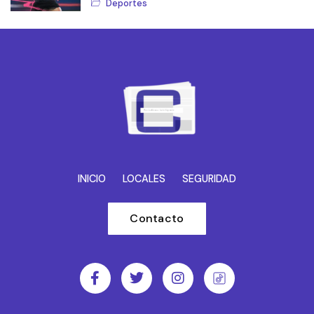
Deportes
INICIO
LOCALES
SEGURIDAD
Contacto