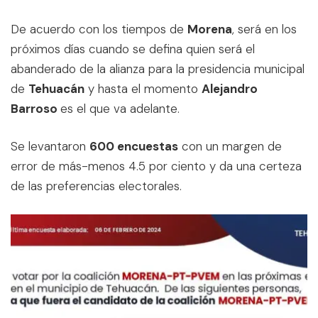
De acuerdo con los tiempos de
Morena
, será en los
próximos días cuando se defina quien será el
abanderado de la alianza para la presidencia municipal
de
Tehuacán
y hasta el momento
Alejandro
Barroso
es el que va adelante.
Se levantaron
600 encuestas
con un margen de
error de más-menos 4.5 por ciento y da una certeza
de las preferencias electorales.