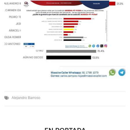
Alejandro Barroso