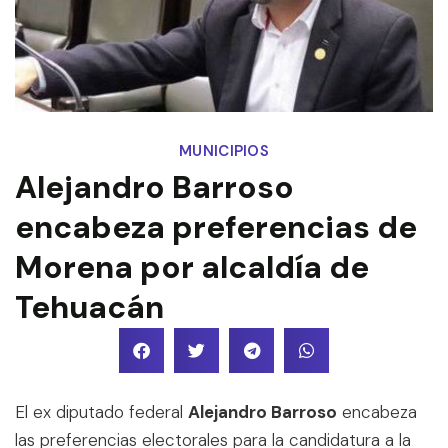
MUNICIPIOS
Alejandro Barroso
encabeza preferencias de
Morena por alcaldía de
Tehuacán
El ex diputado federal
Alejandro Barroso
encabeza
las preferencias electorales para la candidatura a la