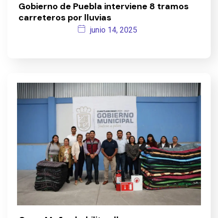
Gobierno de Puebla interviene 8 tramos
carreteros por lluvias
junio 14, 2025