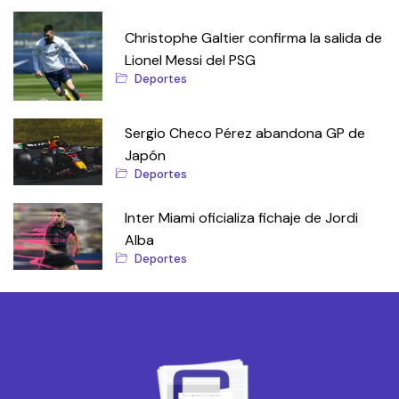
Christophe Galtier confirma la salida de
Lionel Messi del PSG
Deportes
Sergio Checo Pérez abandona GP de
Japón
Deportes
Inter Miami oficializa fichaje de Jordi
Alba
Deportes