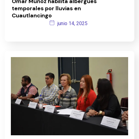
Omar Muñoz habilita albergues
temporales por lluvias en
Cuautlancingo
junio 14, 2025