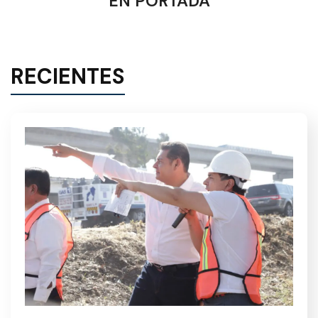
EN PORTADA
RECIENTES