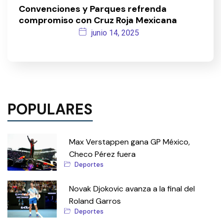
Convenciones y Parques refrenda
compromiso con Cruz Roja Mexicana
junio 14, 2025
POPULARES
Max Verstappen gana GP México,
Checo Pérez fuera
Deportes
Novak Djokovic avanza a la final del
Roland Garros
Deportes