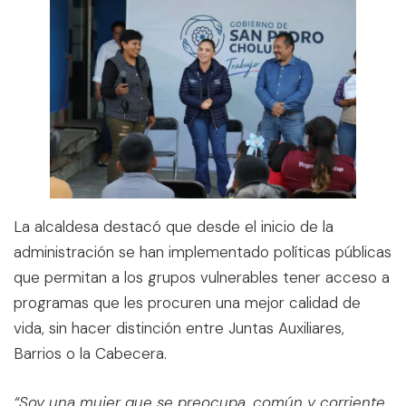
La alcaldesa destacó que desde el inicio de la
administración se han implementado políticas públicas
que permitan a los grupos vulnerables tener acceso a
programas que les procuren una mejor calidad de
vida, sin hacer distinción entre Juntas Auxiliares,
Barrios o la Cabecera.
“Soy una mujer que se preocupa, común y corriente,