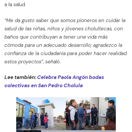
a la salud.
“Me da gusto saber que somos pioneros en cuidar la
salud de las niñas, niños y jóvenes cholultecas, con
baños que contribuyan a tener una vida más
cómoda para un adecuado desarrollo; agradezco la
confianza de la ciudadanía para poder hacer realidad
estos proyectos”
, señaló.
Lee también:
Celebra Paola Angón bodas
colectivas en San Pedro Cholula