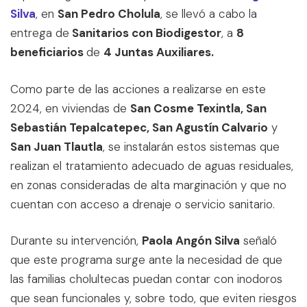
Silva
, en
San Pedro Cholula
, se llevó a cabo la
entrega de
Sanitarios con Biodigestor
, a
8
beneficiarios
de
4 Juntas Auxiliares.
Como parte de las acciones a realizarse en este
2024, en viviendas de
San Cosme Texintla, San
Sebastián Tepalcatepec, San Agustín Calvario
y
San Juan Tlautla
, se instalarán estos sistemas que
realizan el tratamiento adecuado de aguas residuales,
en zonas consideradas de alta marginación y que no
cuentan con acceso a drenaje o servicio sanitario.
Durante su intervención,
Paola Angón Silva
señaló
que este programa surge ante la necesidad de que
las familias cholultecas puedan contar con inodoros
que sean funcionales y, sobre todo, que eviten riesgos