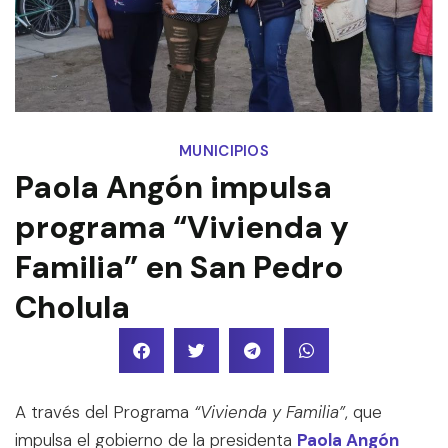
MUNICIPIOS
Paola Angón impulsa
programa “Vivienda y
Familia” en San Pedro
Cholula
A través del Programa
“Vivienda y Familia”
, que
impulsa el gobierno de la presidenta
Paola Angón