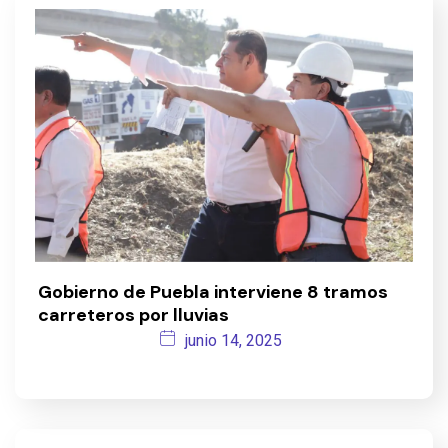
Gobierno de Puebla interviene 8 tramos
carreteros por lluvias
junio 14, 2025