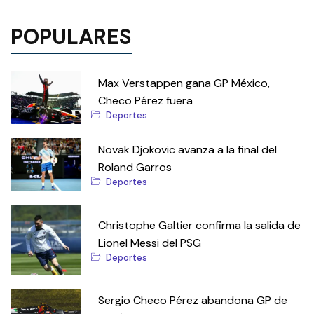
POPULARES
Max Verstappen gana GP México,
Checo Pérez fuera
Deportes
Novak Djokovic avanza a la final del
Roland Garros
Deportes
Christophe Galtier confirma la salida de
Lionel Messi del PSG
Deportes
Sergio Checo Pérez abandona GP de