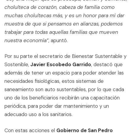
cholulteca de corazón, cabeza de familia como
muchas cholultecas más, y es un honor para mí dar
muestra de que si pensamos en alianzas, podemos
trabajar para todas aquellas familias que mueven
nuestra economía”
, apuntó.
Por su parte el secretario de Bienestar Sustentable y
Sostenible,
Javier Escobedo Garrido
, destacó que
además de tener un espacio para poder atender las
necesidades fisiológicas, estos sistemas de
saneamiento son auto sustentables, por lo que cada
uno de los beneficiarios recibirán una capacitación
periódica, para poder dar mantenimiento y un
adecuado uso a los sanitarios.
Con estas acciones el
Gobierno de San Pedro