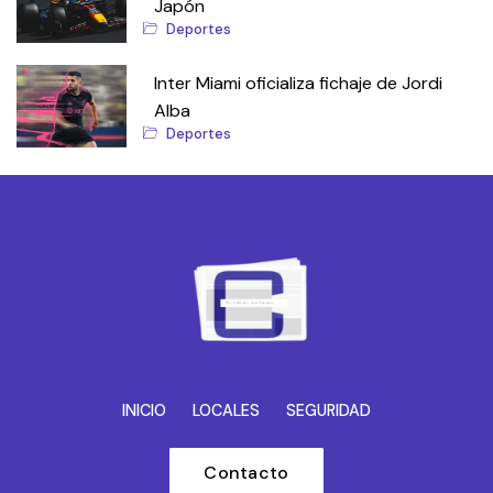
Japón
Deportes
Inter Miami oficializa fichaje de Jordi
Alba
Deportes
INICIO
LOCALES
SEGURIDAD
Contacto