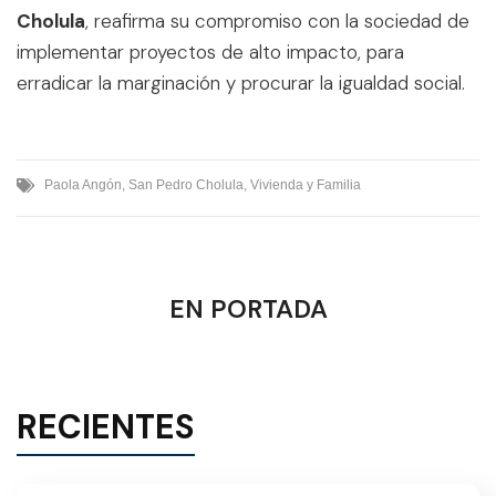
Cholula
, reafirma su compromiso con la sociedad de
implementar proyectos de alto impacto, para
erradicar la marginación y procurar la igualdad social.
Paola Angón
,
San Pedro Cholula
,
Vivienda y Familia
EN PORTADA
RECIENTES