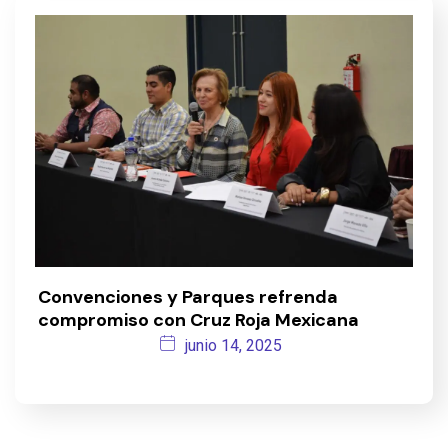
Convenciones y Parques refrenda
compromiso con Cruz Roja Mexicana
junio 14, 2025