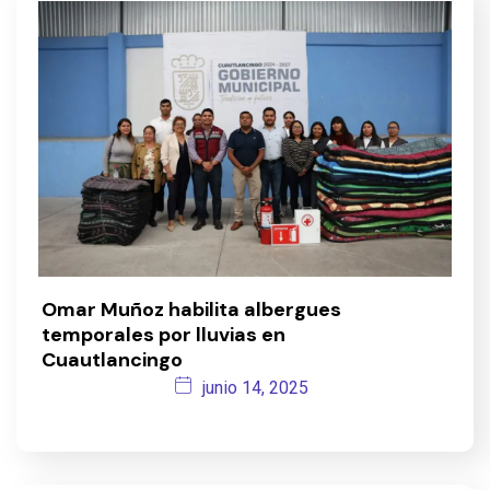
Omar Muñoz habilita albergues
temporales por lluvias en
Cuautlancingo
junio 14, 2025