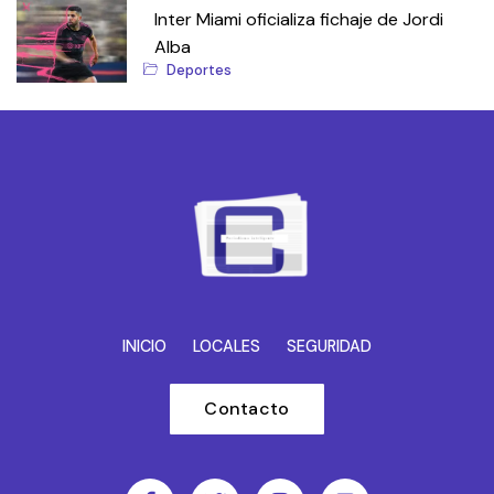
Inter Miami oficializa fichaje de Jordi
Alba
Deportes
INICIO
LOCALES
SEGURIDAD
Contacto