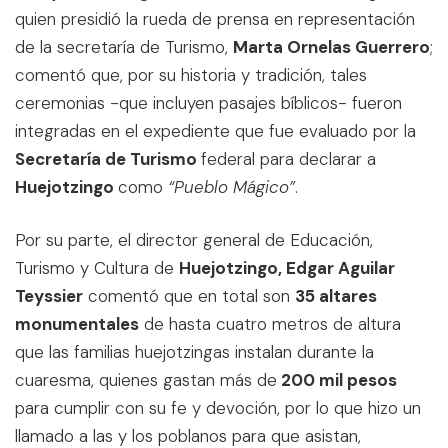
quien presidió la rueda de prensa en representación
de la secretaría de Turismo,
Marta Ornelas Guerrero
;
comentó que, por su historia y tradición, tales
ceremonias -que incluyen pasajes bíblicos- fueron
integradas en el expediente que fue evaluado por la
Secretaría de Turismo
federal para declarar a
Huejotzingo
como
“Pueblo Mágico”
.
Por su parte, el director general de Educación,
Turismo y Cultura de
Huejotzingo, Edgar Aguilar
Teyssier
comentó que en total son
35 altares
monumentales
de hasta cuatro metros de altura
que las familias huejotzingas instalan durante la
cuaresma, quienes gastan más de
200 mil pesos
para cumplir con su fe y devoción, por lo que hizo un
llamado a las y los poblanos para que asistan,