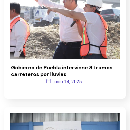
Gobierno de Puebla interviene 8 tramos
carreteros por lluvias
junio 14, 2025