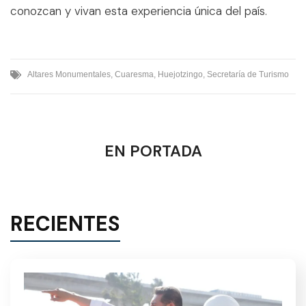
conozcan y vivan esta experiencia única del país.
Altares Monumentales
,
Cuaresma
,
Huejotzingo
,
Secretaría de Turismo
EN PORTADA
RECIENTES