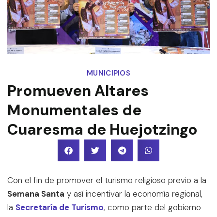
MUNICIPIOS
Promueven Altares
Monumentales de
Cuaresma de Huejotzingo
Con el fin de promover el turismo religioso previo a la
Semana Santa
y así incentivar la economía regional,
la
Secretaría de Turismo
, como parte del gobierno