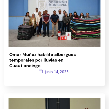
Omar Muñoz habilita albergues
temporales por lluvias en
Cuautlancingo
junio 14, 2025