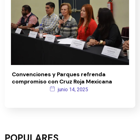
Convenciones y Parques refrenda
compromiso con Cruz Roja Mexicana
junio 14, 2025
POPULARES