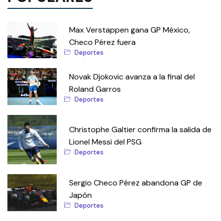
Max Verstappen gana GP México,
Checo Pérez fuera
Deportes
Novak Djokovic avanza a la final del
Roland Garros
Deportes
Christophe Galtier confirma la salida de
Lionel Messi del PSG
Deportes
Sergio Checo Pérez abandona GP de
Japón
Deportes