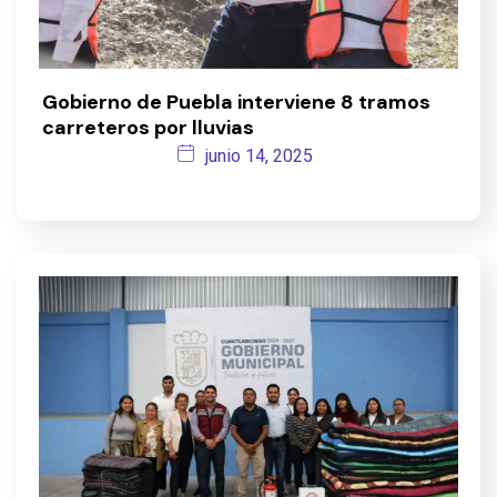
Gobierno de Puebla interviene 8 tramos
carreteros por lluvias
junio 14, 2025