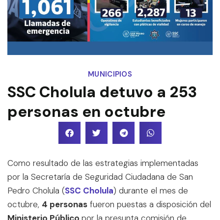
MUNICIPIOS
SSC Cholula detuvo a 253
personas en octubre
Como resultado de las estrategias implementadas
por la Secretaría de Seguridad Ciudadana de San
Pedro Cholula (
SSC Cholula
) durante el mes de
octubre,
4 personas
fueron puestas a disposición del
Ministerio Público
por la presunta comisión de