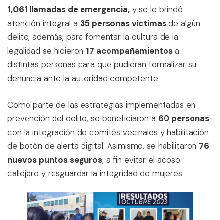
1,061 llamadas de emergencia,
y se le brindó
atención integral a
35 personas víctimas
de algún
delito; además, para fomentar la cultura de la
legalidad se hicieron
17 acompañamientos
a
distintas personas para que pudieran formalizar su
denuncia ante la autoridad competente.
Como parte de las estrategias implementadas en
prevención del delito, se beneficiaron a
60 personas
con la integración de comités vecinales y habilitación
de botón de alerta digital. Asimismo, se habilitaron
76
nuevos puntos seguros
, a fin evitar el acoso
callejero y resguardar la integridad de mujeres.