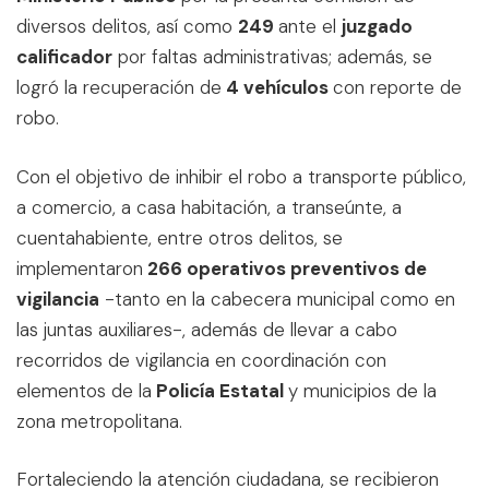
diversos delitos, así como
249
ante el
juzgado
calificador
por faltas administrativas; además, se
logró la recuperación de
4 vehículos
con reporte de
robo.
Con el objetivo de inhibir el robo a transporte público,
a comercio, a casa habitación, a transeúnte, a
cuentahabiente, entre otros delitos, se
implementaron
266 operativos preventivos de
vigilancia
-tanto en la cabecera municipal como en
las juntas auxiliares-, además de llevar a cabo
recorridos de vigilancia en coordinación con
elementos de la
Policía Estatal
y municipios de la
zona metropolitana.
Fortaleciendo la atención ciudadana, se recibieron