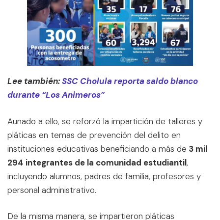
Lee también:
SSC Cholula reporta saldo blanco
durante “Los Animeros”
Aunado a ello, se reforzó la impartición de talleres y
pláticas en temas de prevención del delito en
instituciones educativas beneficiando a más de
3 mil
294 integrantes de la comunidad estudiantil
,
incluyendo alumnos, padres de familia, profesores y
personal administrativo.
De la misma manera, se impartieron pláticas