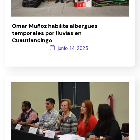
Omar Muñoz habilita albergues
temporales por lluvias en
Cuautlancingo
junio 14, 2025