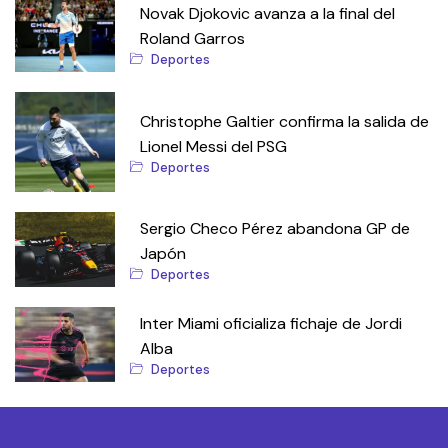
Novak Djokovic avanza a la final del
Roland Garros
Deportes
Christophe Galtier confirma la salida de
Lionel Messi del PSG
Deportes
Sergio Checo Pérez abandona GP de
Japón
Deportes
Inter Miami oficializa fichaje de Jordi
Alba
Deportes