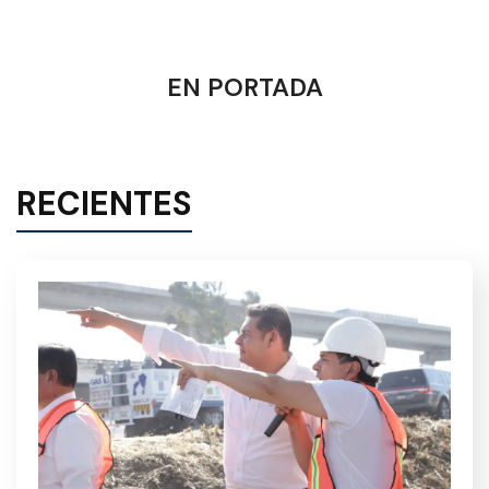
EN PORTADA
RECIENTES