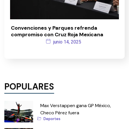
Convenciones y Parques refrenda
compromiso con Cruz Roja Mexicana
junio 14, 2025
POPULARES
Max Verstappen gana GP México,
Checo Pérez fuera
Deportes