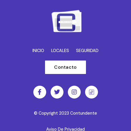
INICIO
LOCALES
SEGURIDAD
Contacto
© Copyright 2023 Contundente
Aviso De Privacidad