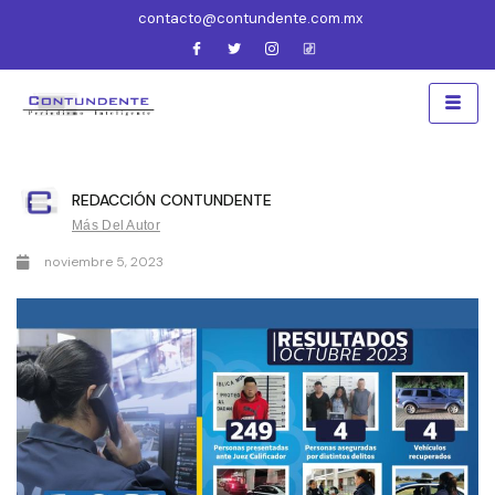
contacto@contundente.com.mx
REDACCIÓN CONTUNDENTE
Más Del Autor
noviembre 5, 2023