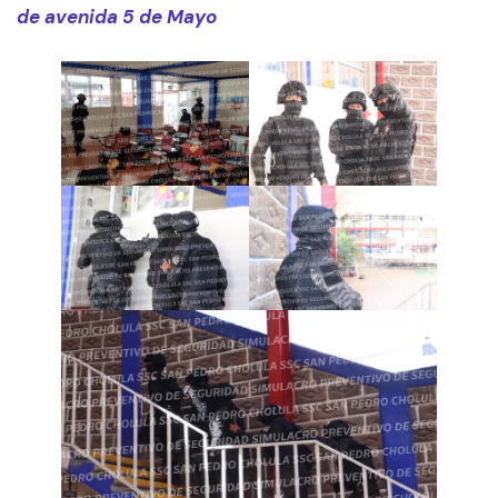
de avenida 5 de Mayo