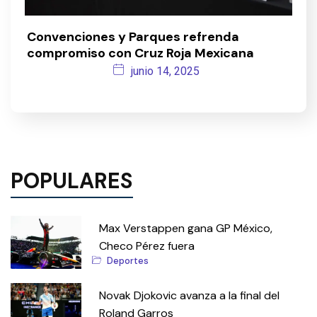
Convenciones y Parques refrenda
compromiso con Cruz Roja Mexicana
junio 14, 2025
POPULARES
Max Verstappen gana GP México,
Checo Pérez fuera
Deportes
Novak Djokovic avanza a la final del
Roland Garros