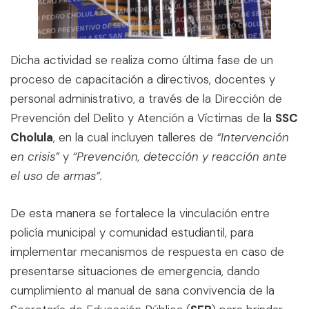
Dicha actividad se realiza como última fase de un
proceso de capacitación a directivos, docentes y
personal administrativo, a través de la Dirección de
Prevención del Delito y Atención a Víctimas de la
SSC
Cholula
, en la cual incluyen talleres de
“Intervención
en crisis”
y
“Prevención, detección y reacción ante
el uso de armas”.
De esta manera se fortalece la vinculación entre
policía municipal y comunidad estudiantil, para
implementar mecanismos de respuesta en caso de
presentarse situaciones de emergencia, dando
cumplimiento al manual de sana convivencia de la