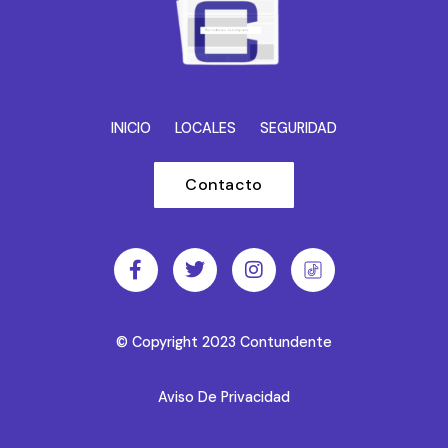
INICIO
LOCALES
SEGURIDAD
Contacto
© Copyright 2023 Contundente
Aviso De Privacidad