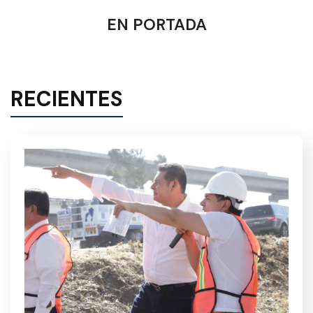
EN PORTADA
RECIENTES