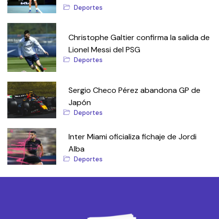
Deportes
Christophe Galtier confirma la salida de
Lionel Messi del PSG
Deportes
Sergio Checo Pérez abandona GP de
Japón
Deportes
Inter Miami oficializa fichaje de Jordi
Alba
Deportes