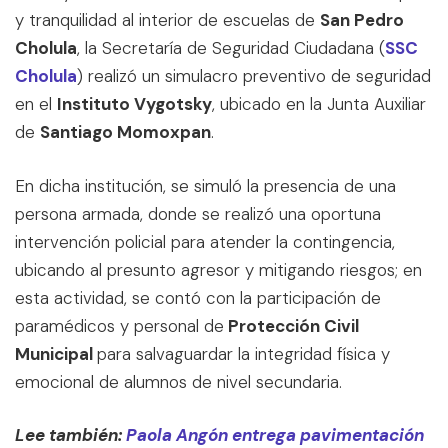
y tranquilidad al interior de escuelas de
San Pedro
Cholula
, la Secretaría de Seguridad Ciudadana (
SSC
Cholula
) realizó un simulacro preventivo de seguridad
en el
Instituto Vygotsky
, ubicado en la Junta Auxiliar
de
Santiago Momoxpan
.
En dicha institución, se simuló la presencia de una
persona armada, donde se realizó una oportuna
intervención policial para atender la contingencia,
ubicando al presunto agresor y mitigando riesgos; en
esta actividad, se contó con la participación de
paramédicos y personal de
Protección Civil
Municipal
para salvaguardar la integridad física y
emocional de alumnos de nivel secundaria.
Lee también:
Paola Angón entrega pavimentación