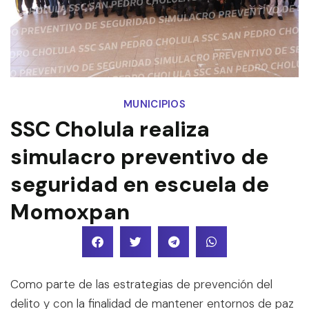
MUNICIPIOS
SSC Cholula realiza
simulacro preventivo de
seguridad en escuela de
Momoxpan
Como parte de las estrategias de prevención del
delito y con la finalidad de mantener entornos de paz