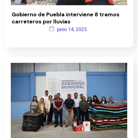
Gobierno de Puebla interviene 8 tramos
carreteros por lluvias
junio 14, 2025