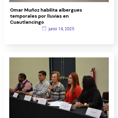
Omar Muñoz habilita albergues
temporales por lluvias en
Cuautlancingo
junio 14, 2025