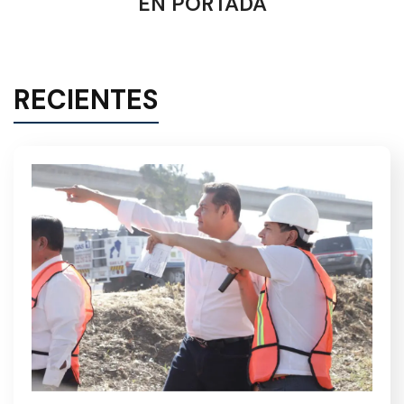
EN PORTADA
RECIENTES