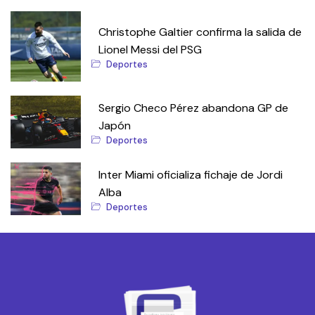
Christophe Galtier confirma la salida de
Lionel Messi del PSG
Deportes
Sergio Checo Pérez abandona GP de
Japón
Deportes
Inter Miami oficializa fichaje de Jordi
Alba
Deportes