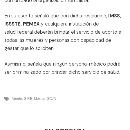
comunicado la organización feminista.
En su escrito señaló que con dicha resolución,
IMSS,
ISSSTE, PEMEX
y cualquiera institución de
salud federal deberán brindar el servicio de aborto a
todas las mujeres y personas con capacidad de
gestar que lo soliciten.
Asimismo, señala que ningún personal médico podrá
ser criminalizado por brindar dicho servicio de salud.
Aborto
,
GIRE
,
México
,
SCJN