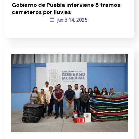
Gobierno de Puebla interviene 8 tramos
carreteros por lluvias
junio 14, 2025