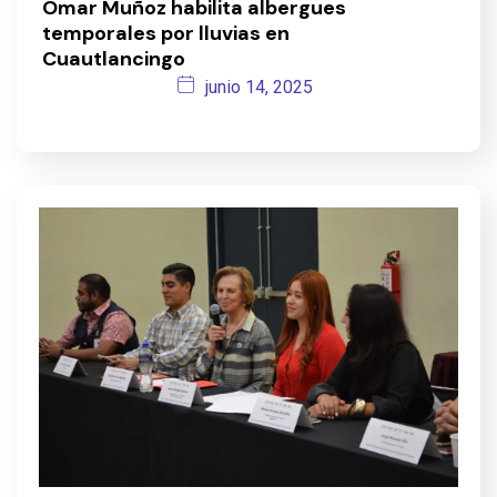
Omar Muñoz habilita albergues
temporales por lluvias en
Cuautlancingo
junio 14, 2025