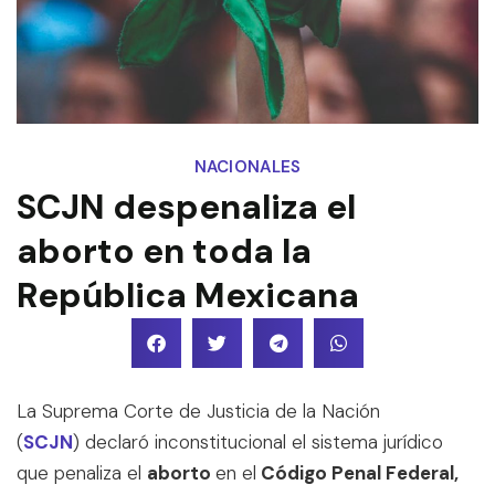
NACIONALES
SCJN despenaliza el
aborto en toda la
República Mexicana
La Suprema Corte de Justicia de la Nación
(
SCJN
) declaró inconstitucional el sistema jurídico
que penaliza el
aborto
en el
Código Penal Federal,