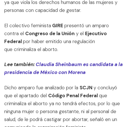
ya que viola los derechos humanos de las mujeres y
personas con capacidad de gestar.
El colectivo feminista
GIRE
presentó un amparo
contra el
Congreso de la Unión
y el
Ejecutivo
Federal
por haber emitido una regulación
que criminaliza el aborto.
Lee también:
Claudia Sheinbaum es candidata a la
presidencia de México con Morena
Dicho amparo fue analizado por la
SCJN
y concluyó
que el apartado del
Código Penal Federal
que
criminaliza el aborto ya no tendrá efectos, por lo que
ninguna mujer o persona gestante, ni al personal de
salud, de le podrá castigar por abortar, señaló en un