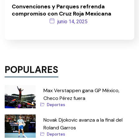
Convenciones y Parques refrenda
compromiso con Cruz Roja Mexicana
junio 14, 2025
POPULARES
Max Verstappen gana GP México,
Checo Pérez fuera
Deportes
Novak Djokovic avanza a la final del
Roland Garros
Deportes