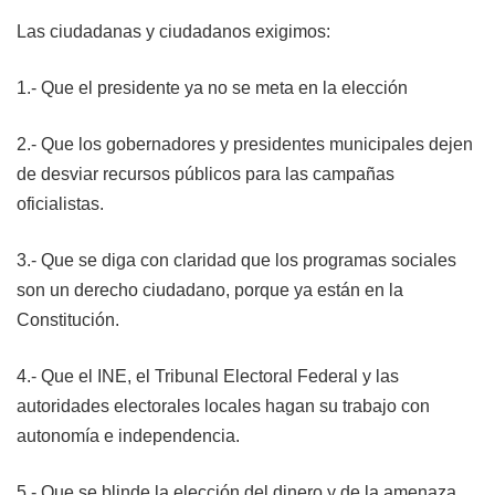
Las ciudadanas y ciudadanos exigimos:
1.- Que el presidente ya no se meta en la elección
2.- Que los gobernadores y presidentes municipales dejen
de desviar recursos públicos para las campañas
oficialistas.
3.- Que se diga con claridad que los programas sociales
son un derecho ciudadano, porque ya están en la
Constitución.
4.- Que el INE, el Tribunal Electoral Federal y las
autoridades electorales locales hagan su trabajo con
autonomía e independencia.
5.- Que se blinde la elección del dinero y de la amenaza