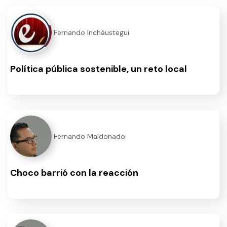
Fernando Incháustegui
Política pública sostenible, un reto local
Fernando Maldonado
Choco barrió con la reacción