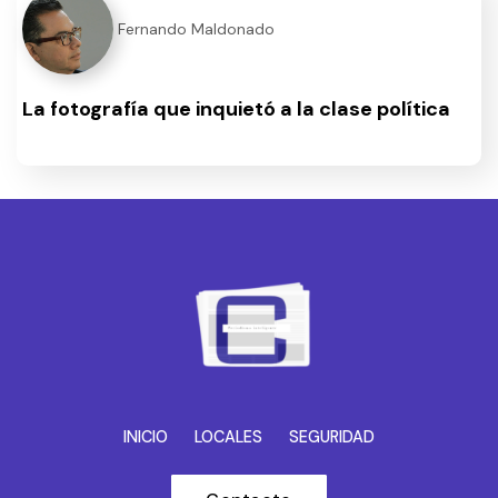
Fernando Maldonado
La fotografía que inquietó a la clase política
INICIO
LOCALES
SEGURIDAD