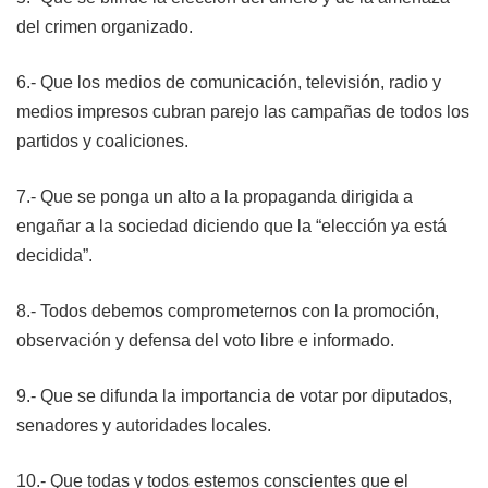
del crimen organizado.
6.- Que los medios de comunicación, televisión, radio y
medios impresos cubran parejo las campañas de todos los
partidos y coaliciones.
7.- Que se ponga un alto a la propaganda dirigida a
engañar a la sociedad diciendo que la “elección ya está
decidida”.
8.- Todos debemos comprometernos con la promoción,
observación y defensa del voto libre e informado.
9.- Que se difunda la importancia de votar por diputados,
senadores y autoridades locales.
10.- Que todas y todos estemos conscientes que el