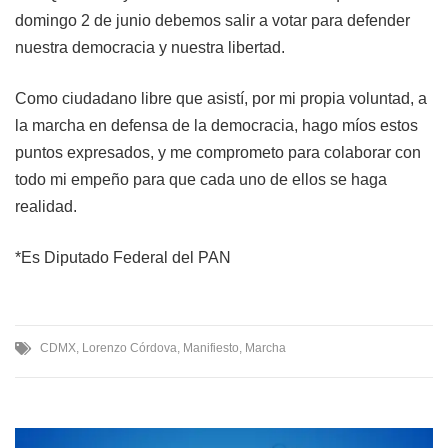
domingo 2 de junio debemos salir a votar para defender
nuestra democracia y nuestra libertad.
Como ciudadano libre que asistí, por mi propia voluntad, a
la marcha en defensa de la democracia, hago míos estos
puntos expresados, y me comprometo para colaborar con
todo mi empeño para que cada uno de ellos se haga
realidad.
*Es Diputado Federal del PAN
CDMX
,
Lorenzo Córdova
,
Manifiesto
,
Marcha