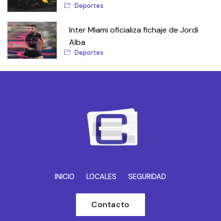
Deportes
Inter Miami oficializa fichaje de Jordi
Alba
Deportes
INICIO
LOCALES
SEGURIDAD
Contacto