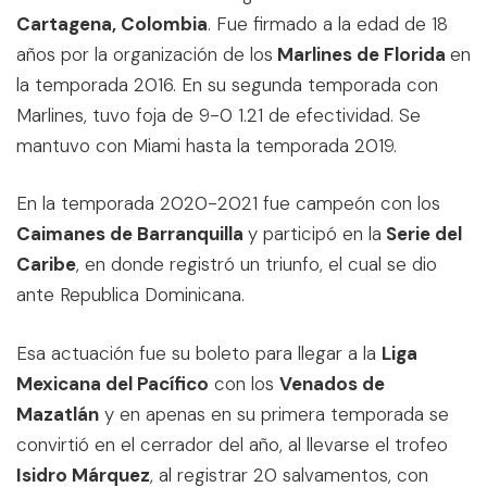
Cartagena, Colombia
. Fue firmado a la edad de 18
años por la organización de los
Marlines de Florida
en
la temporada 2016. En su segunda temporada con
Marlines, tuvo foja de 9-0 1.21 de efectividad. Se
mantuvo con Miami hasta la temporada 2019.
En la temporada 2020-2021 fue campeón con los
Caimanes de Barranquilla
y participó en la
Serie del
Caribe
, en donde registró un triunfo, el cual se dio
ante Republica Dominicana.
Esa actuación fue su boleto para llegar a la
Liga
Mexicana del Pacífico
con los
Venados de
Mazatlán
y en apenas en su primera temporada se
convirtió en el cerrador del año, al llevarse el trofeo
Isidro Márquez
, al registrar 20 salvamentos, con