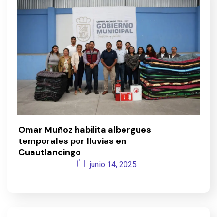
Omar Muñoz habilita albergues
temporales por lluvias en
Cuautlancingo
junio 14, 2025