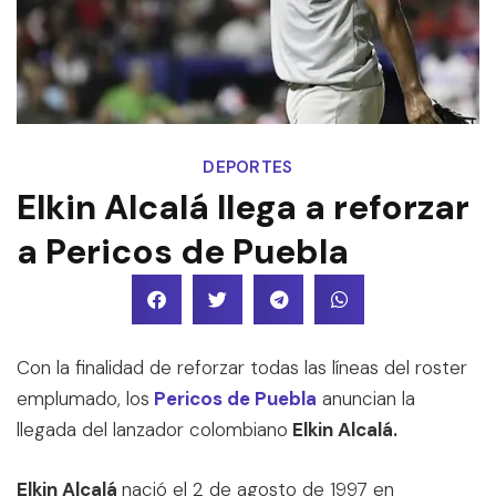
DEPORTES
Elkin Alcalá llega a reforzar
a Pericos de Puebla
Con la finalidad de reforzar todas las líneas del roster
emplumado, los
Pericos de Puebla
anuncian la
llegada del lanzador colombiano
Elkin Alcalá.
Elkin Alcalá
nació el 2 de agosto de 1997 en