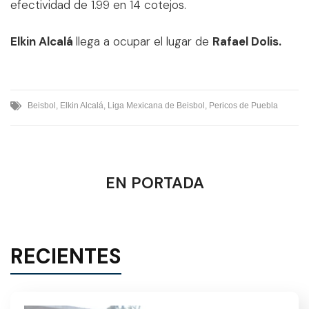
efectividad de 1.99 en 14 cotejos.
Elkin Alcalá
llega a ocupar el lugar de
Rafael Dolis.
Beisbol
,
Elkin Alcalá
,
Liga Mexicana de Beisbol
,
Pericos de Puebla
EN PORTADA
RECIENTES