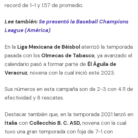
record de 1-1 y 1.57 de promedio.
Lee también:
Se presentó la Baseball Champions
League (América)
En la
Liga Mexicana de Béisbol
aterrizó la temporada
pasada con los
Olmecas de Tabasco
, ya avanzado el
calendario pasó a formar parte de
Él Águila de
Veracruz
, novena con la cual inició este 2023.
Sus números en esta campaña son de 2-3 con 4.11 de
efectividad y 8 rescates.
Destacar también que, en la temporada 2021 lanzó en
Italia
con
Collecchio B. C. ASD,
novena con la cual
tuvo una gran temporada con foja de 7-1 con