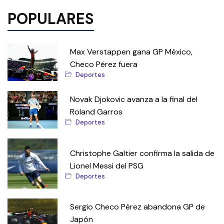
POPULARES
Max Verstappen gana GP México,
Checo Pérez fuera
Deportes
Novak Djokovic avanza a la final del
Roland Garros
Deportes
Christophe Galtier confirma la salida de
Lionel Messi del PSG
Deportes
Sergio Checo Pérez abandona GP de
Japón