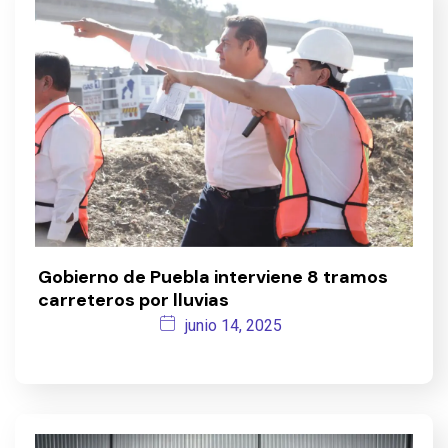
Gobierno de Puebla interviene 8 tramos
carreteros por lluvias
junio 14, 2025