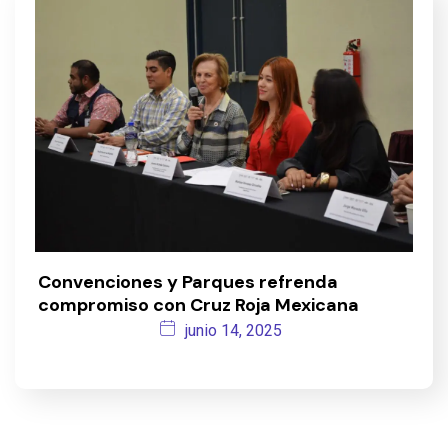
Convenciones y Parques refrenda
compromiso con Cruz Roja Mexicana
junio 14, 2025