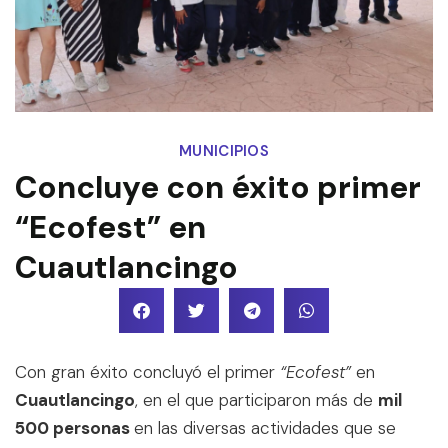
MUNICIPIOS
Concluye con éxito primer
“Ecofest” en
Cuautlancingo
Con gran éxito concluyó el primer
“Ecofest”
en
Cuautlancingo
, en el que participaron más de
mil
500 personas
en las diversas actividades que se