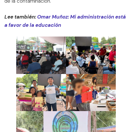
de la contaminación.
Lee también:
Omar Muñoz: Mi administración está
a favor de la educación