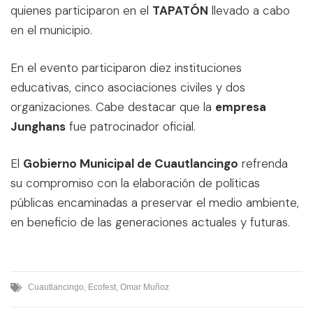
quienes participaron en el
TAPATÓN
llevado a cabo
en el municipio.
En el evento participaron diez instituciones
educativas, cinco asociaciones civiles y dos
organizaciones. Cabe destacar que la
empresa
Junghans
fue patrocinador oficial.
El
Gobierno Municipal de Cuautlancingo
refrenda
su compromiso con la elaboración de políticas
públicas encaminadas a preservar el medio ambiente,
en beneficio de las generaciones actuales y futuras.
Cuautlancingo
,
Ecofest
,
Omar Muñoz