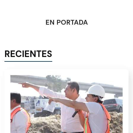
EN PORTADA
RECIENTES