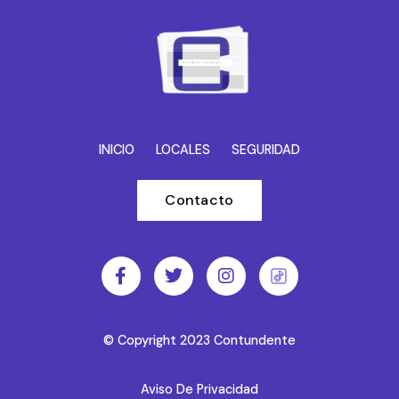
INICIO
LOCALES
SEGURIDAD
Contacto
© Copyright 2023 Contundente
Aviso De Privacidad