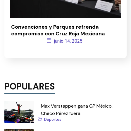
Convenciones y Parques refrenda
compromiso con Cruz Roja Mexicana
junio 14, 2025
POPULARES
Max Verstappen gana GP México,
Checo Pérez fuera
Deportes