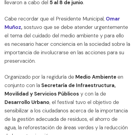
llevaron a cabo del
5 al 8 de junio
.
Cabe recordar que el Presidente Municipal,
Omar
Muñoz
,
sostuvo que se debe atender urgentemente
el tema del cuidado del medio ambiente y para ello
es necesario hacer conciencia en la sociedad sobre la
importancia de involucrarse en las acciones para su
preservación.
Organizado por la regiduría de
Medio Ambiente
en
conjunto con la
Secretaría de Infraestructura,
Movilidad y Servicios Públicos
y con la de
Desarrollo Urbano
, el festival tuvo el objetivo de
sensibilizar a los ciudadanos acerca de la importancia
de la gestión adecuada de residuos, el ahorro de
agua, la reforestación de áreas verdes y la reducción