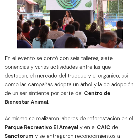
En el evento se contó con seis talleres, siete
ponencias y varias actividades entre las que
destacan, el mercado del trueque y el orgánico, así
como las campañas adopta un árbol y la de adopción
de un ser sintiente por parte del
Centro de
Bienestar Animal.
Asimismo se realizaron labores de reforestación en el
Parque Recreativo El Ameyal
y en el
CAIC
de
Sanctorum
y se entregaron reconocimientos a