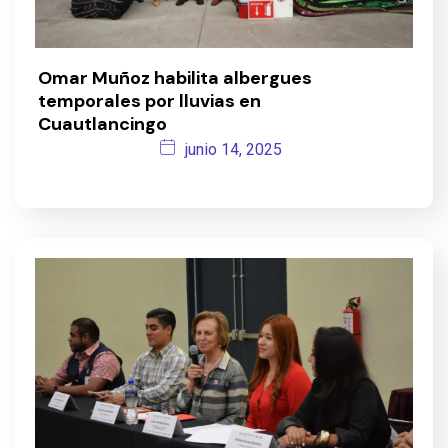
Omar Muñoz habilita albergues
temporales por lluvias en
Cuautlancingo
junio 14, 2025