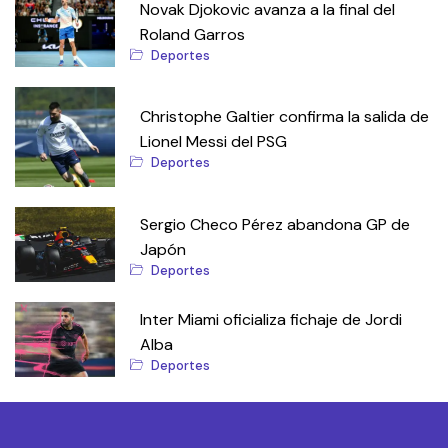
Novak Djokovic avanza a la final del
Roland Garros
Deportes
Christophe Galtier confirma la salida de
Lionel Messi del PSG
Deportes
Sergio Checo Pérez abandona GP de
Japón
Deportes
Inter Miami oficializa fichaje de Jordi
Alba
Deportes