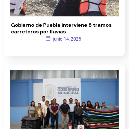
Gobierno de Puebla interviene 8 tramos
carreteros por lluvias
junio 14, 2025