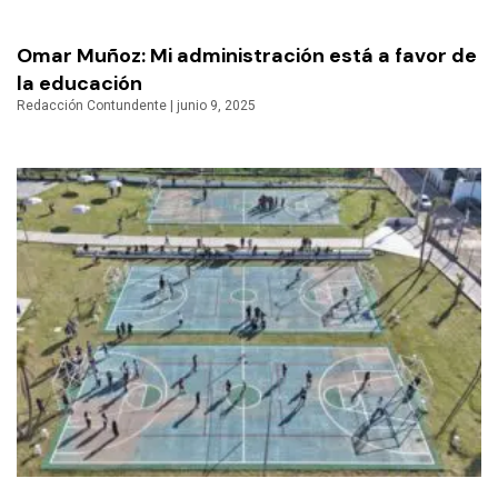
Omar Muñoz: Mi administración está a favor de
la educación
Redacción Contundente
junio 9, 2025