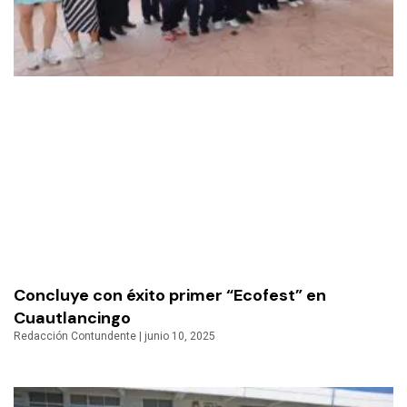
Concluye con éxito primer “Ecofest” en
Cuautlancingo
Redacción Contundente
junio 10, 2025