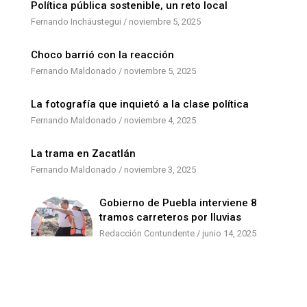
Política pública sostenible, un reto local
Fernando Incháustegui
noviembre 5, 2025
Choco barrió con la reacción
Fernando Maldonado
noviembre 5, 2025
La fotografía que inquietó a la clase política
Fernando Maldonado
noviembre 4, 2025
La trama en Zacatlán
Fernando Maldonado
noviembre 3, 2025
Gobierno de Puebla interviene 8
tramos carreteros por lluvias
Redacción Contundente
junio 14, 2025