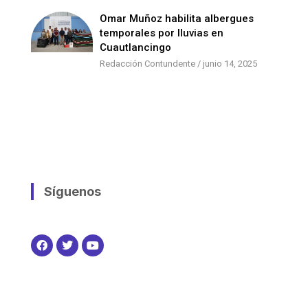
Omar Muñoz habilita albergues
temporales por lluvias en
Cuautlancingo
Redacción Contundente
junio 14, 2025
Síguenos