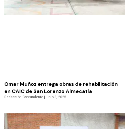
Omar Muñoz entrega obras de rehabilitación
en CAIC de San Lorenzo Almecatla
Redacción Contundente
junio 3, 2025