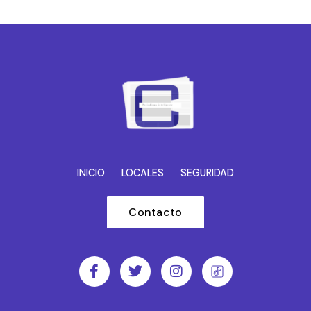
INICIO
LOCALES
SEGURIDAD
Contacto