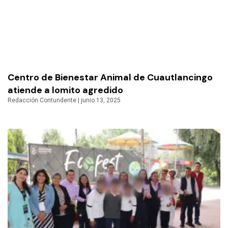
Centro de Bienestar Animal de Cuautlancingo
atiende a lomito agredido
Redacción Contundente
junio 13, 2025