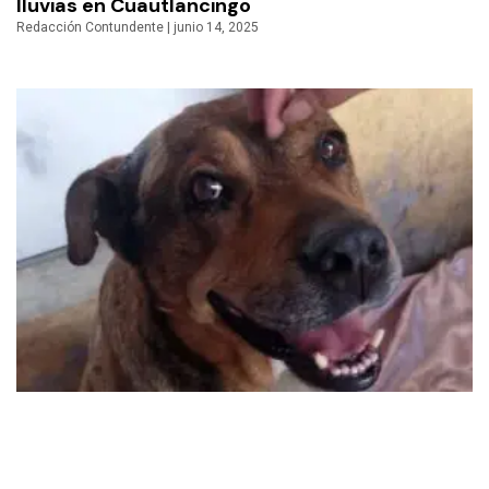
lluvias en Cuautlancingo
Redacción Contundente
junio 14, 2025