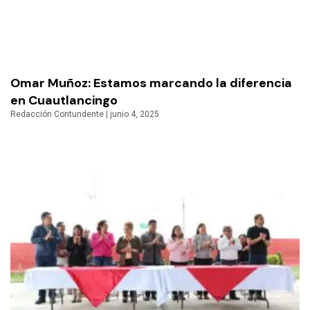
Omar Muñoz: Estamos marcando la diferencia
en Cuautlancingo
Redacción Contundente
junio 4, 2025