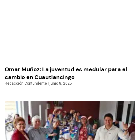
Omar Muñoz: La juventud es medular para el
cambio en Cuautlancingo
Redacción Contundente
junio 8, 2025