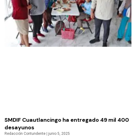
SMDIF Cuautlancingo ha entregado 49 mil 400
desayunos
Redacción Contundente
junio 5, 2025