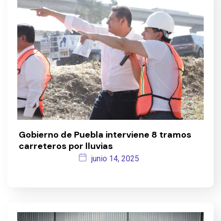
Gobierno de Puebla interviene 8 tramos
carreteros por lluvias
junio 14, 2025