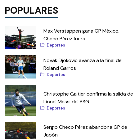
POPULARES
Max Verstappen gana GP México,
Checo Pérez fuera
Deportes
Novak Djokovic avanza a la final del
Roland Garros
Deportes
Christophe Galtier confirma la salida de
Lionel Messi del PSG
Deportes
Sergio Checo Pérez abandona GP de
Japón