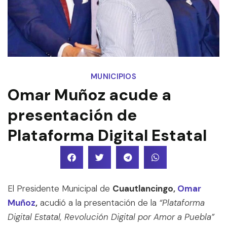
MUNICIPIOS
Omar Muñoz acude a
presentación de
Plataforma Digital Estatal
El Presidente Municipal de
Cuautlancingo,
Omar
Muñoz
,
acudió a la presentación de la
“Plataforma
Digital Estatal, Revolución Digital por Amor a Puebla”