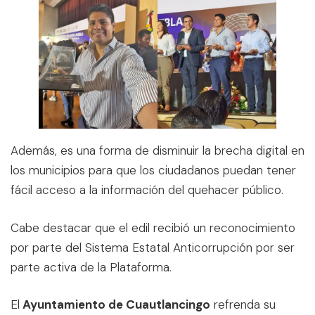
Además, es una forma de disminuir la brecha digital en
los municipios para que los ciudadanos puedan tener
fácil acceso a la información del quehacer público.
Cabe destacar que el edil recibió un reconocimiento
por parte del Sistema Estatal Anticorrupción por ser
parte activa de la Plataforma.
El
Ayuntamiento de Cuautlancingo
refrenda su