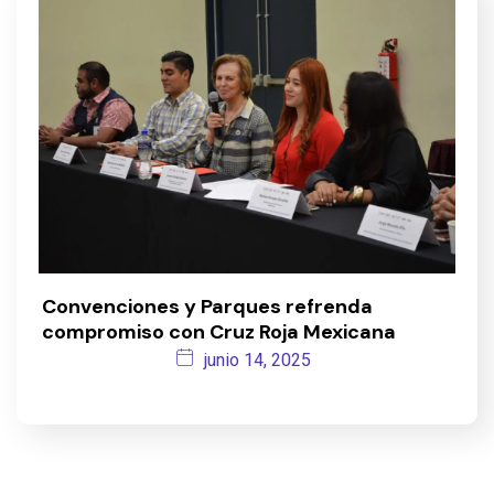
Convenciones y Parques refrenda
compromiso con Cruz Roja Mexicana
junio 14, 2025