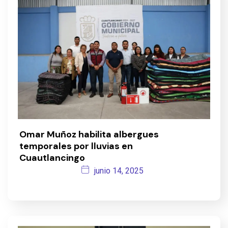
Omar Muñoz habilita albergues
temporales por lluvias en
Cuautlancingo
junio 14, 2025