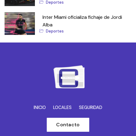
Deportes
Inter Miami oficializa fichaje de Jordi
Alba
Deportes
INICIO
LOCALES
SEGURIDAD
Contacto