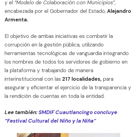
y el
“Modelo de Colaboración con Municipios”
,
encabezada por el Gobernador del Estado,
Alejandro
Armenta.
El objetivo de ambas iniciativas es combatir la
corrupción en la gestión pública, utilizando
herramientas tecnológicas de vanguardia integrando
los nombres de todos los servidores de gobierno en
la plataforma y trabajando de manera
interinstitucional con las
217 localidades,
para
asegurar y eficientar el ejercicio de la transparencia y
la rendición de cuentas en toda la entidad.
Lee también:
SMDIF Cuautlancingo concluye
“Festival Cultural del Niño y la Niña”