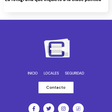
INICIO
LOCALES
SEGURIDAD
Contacto