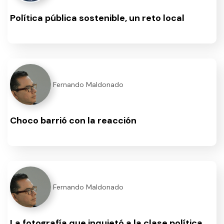
Política pública sostenible, un reto local
Fernando Maldonado
Choco barrió con la reacción
Fernando Maldonado
La fotografía que inquietó a la clase política