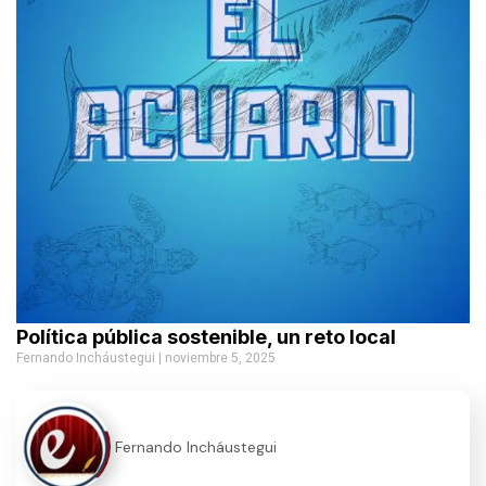
Política pública sostenible, un reto local
Fernando Incháustegui
noviembre 5, 2025
Fernando Incháustegui