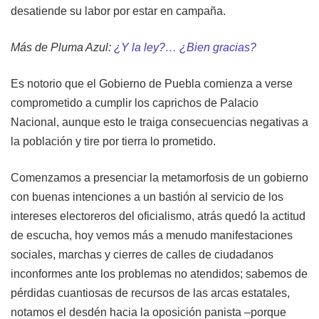
desatiende su labor por estar en campaña.
Más de Pluma Azul:
¿Y la ley?… ¿Bien gracias?
Es notorio que el
Gobierno de Puebla
comienza a verse
comprometido a cumplir los caprichos de
Palacio
Nacional,
aunque esto le traiga consecuencias negativas a
la población y tire por tierra lo prometido.
Comenzamos a presenciar la metamorfosis de un gobierno
con buenas intenciones a un bastión al servicio de los
intereses electoreros del oficialismo, atrás quedó la actitud
de escucha, hoy vemos más a menudo manifestaciones
sociales, marchas y cierres de calles de ciudadanos
inconformes ante los problemas no atendidos; sabemos de
pérdidas cuantiosas de recursos de las arcas estatales,
notamos el desdén hacia la oposición panista –porque