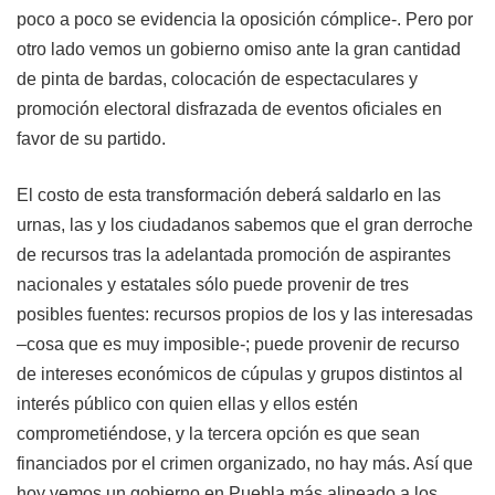
poco a poco se evidencia la oposición cómplice-. Pero por
otro lado vemos un gobierno omiso ante la gran cantidad
de pinta de bardas, colocación de espectaculares y
promoción electoral disfrazada de eventos oficiales en
favor de su partido.
El costo de esta transformación deberá saldarlo en las
urnas, las y los ciudadanos sabemos que el gran derroche
de recursos tras la adelantada promoción de aspirantes
nacionales y estatales sólo puede provenir de tres
posibles fuentes: recursos propios de los y las interesadas
–cosa que es muy imposible-; puede provenir de recurso
de intereses económicos de cúpulas y grupos distintos al
interés público con quien ellas y ellos estén
comprometiéndose, y la tercera opción es que sean
financiados por el crimen organizado, no hay más. Así que
hoy vemos un gobierno en
Puebla
más alineado a los