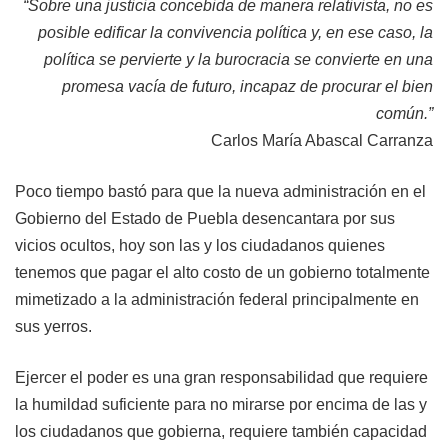
“Sobre una justicia concebida de manera relativista, no es
posible edificar la convivencia política y, en ese caso, la
política se pervierte y la burocracia se convierte en una
promesa vacía de futuro, incapaz de procurar el bien
común.”
Carlos María Abascal Carranza
Poco tiempo bastó para que la nueva administración en el
Gobierno del Estado de Puebla
desencantara por sus
vicios ocultos, hoy son las y los ciudadanos quienes
tenemos que pagar el alto costo de un gobierno totalmente
mimetizado a la administración federal principalmente en
sus yerros.
Ejercer el poder es una gran responsabilidad que requiere
la humildad suficiente para no mirarse por encima de las y
los ciudadanos que gobierna, requiere también capacidad